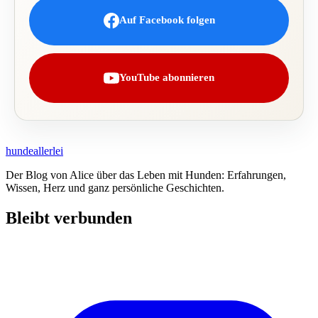
Auf Facebook folgen
YouTube abonnieren
hundeallerlei
Der Blog von Alice über das Leben mit Hunden: Erfahrungen,
Wissen, Herz und ganz persönliche Geschichten.
Bleibt verbunden