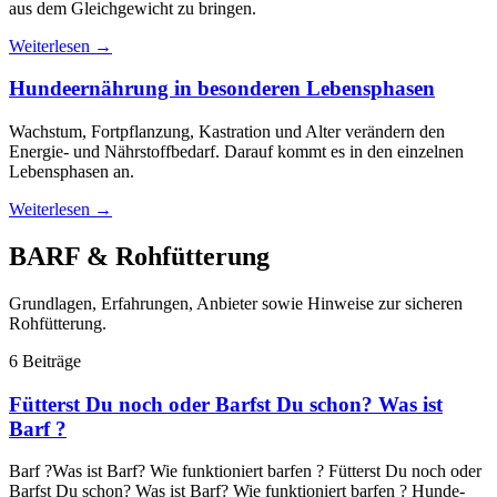
aus dem Gleichgewicht zu bringen.
Weiterlesen
→
Hundeernährung in besonderen Lebensphasen
Wachstum, Fortpflanzung, Kastration und Alter verändern den
Energie- und Nährstoffbedarf. Darauf kommt es in den einzelnen
Lebensphasen an.
Weiterlesen
→
BARF & Rohfütterung
Grundlagen, Erfahrungen, Anbieter sowie Hinweise zur sicheren
Rohfütterung.
6 Beiträge
Fütterst Du noch oder Barfst Du schon? Was ist
Barf ?
Barf ?Was ist Barf? Wie funktioniert barfen ? Fütterst Du noch oder
Barfst Du schon? Was ist Barf? Wie funktioniert barfen ? Hunde-