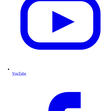
YouTube