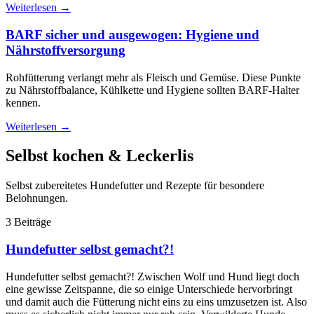
Weiterlesen
→
BARF sicher und ausgewogen: Hygiene und
Nährstoffversorgung
Rohfütterung verlangt mehr als Fleisch und Gemüse. Diese Punkte
zu Nährstoffbalance, Kühlkette und Hygiene sollten BARF-Halter
kennen.
Weiterlesen
→
Selbst kochen & Leckerlis
Selbst zubereitetes Hundefutter und Rezepte für besondere
Belohnungen.
3 Beiträge
Hundefutter selbst gemacht?!
Hundefutter selbst gemacht?! Zwischen Wolf und Hund liegt doch
eine gewisse Zeitspanne, die so einige Unterschiede hervorbringt
und damit auch die Fütterung nicht eins zu eins umzusetzen ist. Also