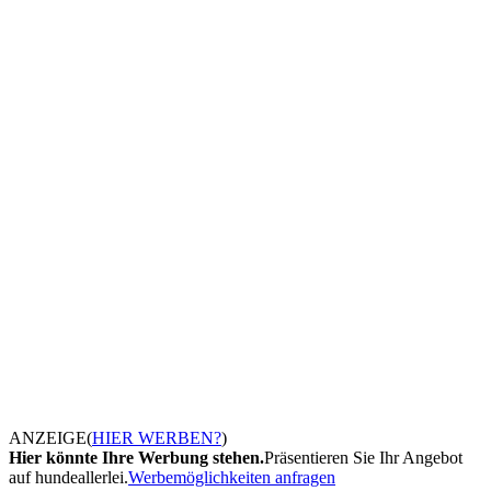
ANZEIGE
(
HIER WERBEN?
)
Hier könnte Ihre Werbung stehen.
Präsentieren Sie Ihr Angebot
auf hundeallerlei.
Werbemöglichkeiten anfragen