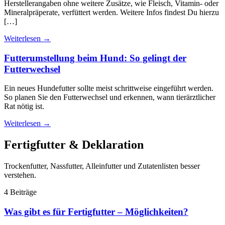
Herstellerangaben ohne weitere Zusätze, wie Fleisch, Vitamin- oder
Mineralpräperate, verfüttert werden. Weitere Infos findest Du hierzu
[…]
Weiterlesen
→
Futterumstellung beim Hund: So gelingt der
Futterwechsel
Ein neues Hundefutter sollte meist schrittweise eingeführt werden.
So planen Sie den Futterwechsel und erkennen, wann tierärztlicher
Rat nötig ist.
Weiterlesen
→
Fertigfutter & Deklaration
Trockenfutter, Nassfutter, Alleinfutter und Zutatenlisten besser
verstehen.
4 Beiträge
Was gibt es für Fertigfutter – Möglichkeiten?