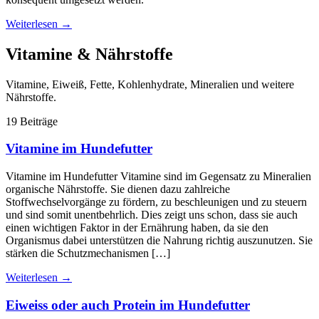
Weiterlesen
→
Vitamine & Nährstoffe
Vitamine, Eiweiß, Fette, Kohlenhydrate, Mineralien und weitere
Nährstoffe.
19 Beiträge
Vitamine im Hundefutter
Vitamine im Hundefutter Vitamine sind im Gegensatz zu Mineralien
organische Nährstoffe. Sie dienen dazu zahlreiche
Stoffwechselvorgänge zu fördern, zu beschleunigen und zu steuern
und sind somit unentbehrlich. Dies zeigt uns schon, dass sie auch
einen wichtigen Faktor in der Ernährung haben, da sie den
Organismus dabei unterstützen die Nahrung richtig auszunutzen. Sie
stärken die Schutzmechanismen […]
Weiterlesen
→
Eiweiss oder auch Protein im Hundefutter