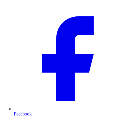
Facebook