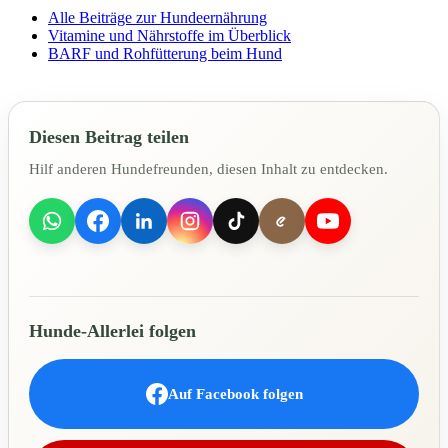
Alle Beiträge zur Hundeernährung
Vitamine und Nährstoffe im Überblick
BARF und Rohfütterung beim Hund
Diesen Beitrag teilen
Hilf anderen Hundefreunden, diesen Inhalt zu entdecken.
Hunde-Allerlei folgen
Auf Facebook folgen