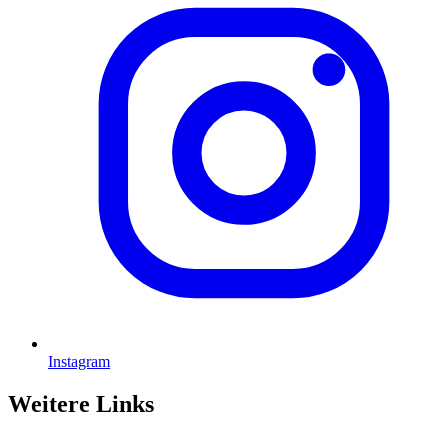
Instagram
Weitere Links