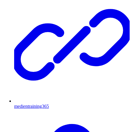
medientraining365