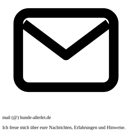
mail (@) hunde-allerlei.de
Ich freue mich über eure Nachrichten, Erfahrungen und Hinweise.