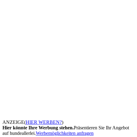
ANZEIGE
(
HIER WERBEN?
)
Hier könnte Ihre Werbung stehen.
Präsentieren Sie Ihr Angebot
auf hundeallerlei.
Werbemöglichkeiten anfragen