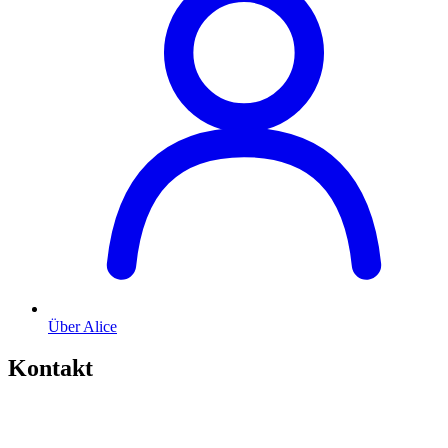
Über Alice
Kontakt