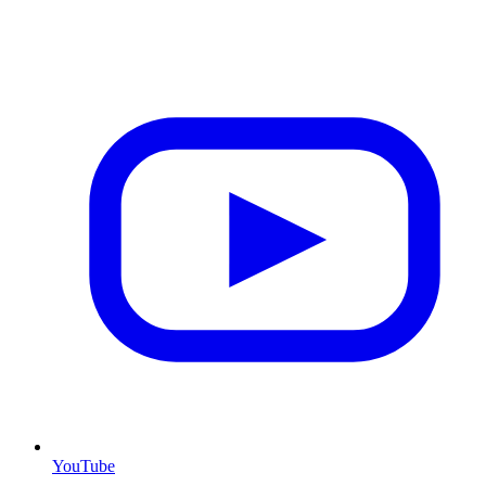
YouTube