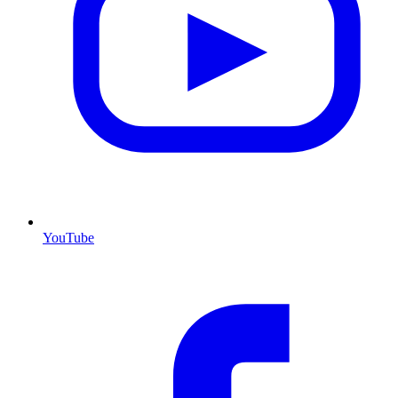
YouTube