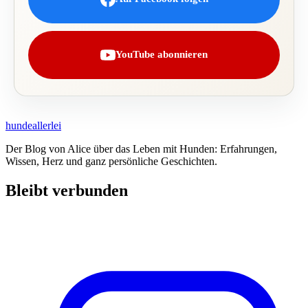
YouTube abonnieren
hundeallerlei
Der Blog von Alice über das Leben mit Hunden: Erfahrungen,
Wissen, Herz und ganz persönliche Geschichten.
Bleibt verbunden