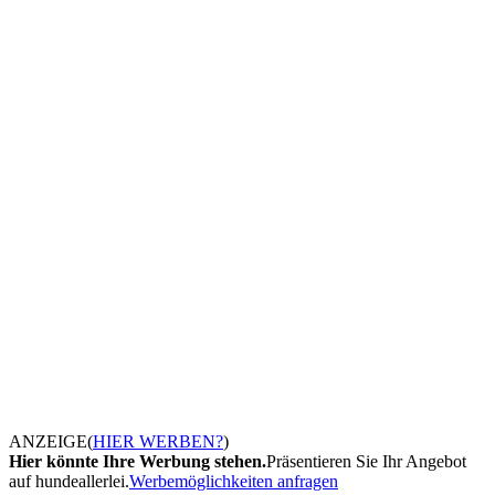
ANZEIGE
(
HIER WERBEN?
)
Hier könnte Ihre Werbung stehen.
Präsentieren Sie Ihr Angebot
auf hundeallerlei.
Werbemöglichkeiten anfragen