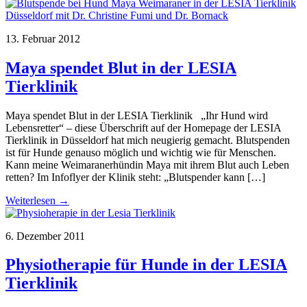
13. Februar 2012
Maya spendet Blut in der LESIA
Tierklinik
Maya spendet Blut in der LESIA Tierklinik „Ihr Hund wird
Lebensretter“ – diese Überschrift auf der Homepage der LESIA
Tierklinik in Düsseldorf hat mich neugierig gemacht. Blutspenden
ist für Hunde genauso möglich und wichtig wie für Menschen.
Kann meine Weimaranerhündin Maya mit ihrem Blut auch Leben
retten? Im Infoflyer der Klinik steht: „Blutspender kann […]
Weiterlesen →
6. Dezember 2011
Physiotherapie für Hunde in der LESIA
Tierklinik