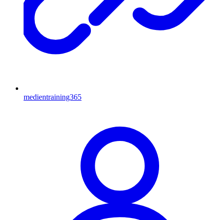
medientraining365