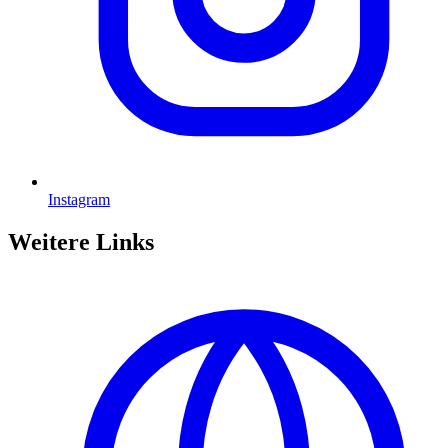
Instagram
Weitere Links