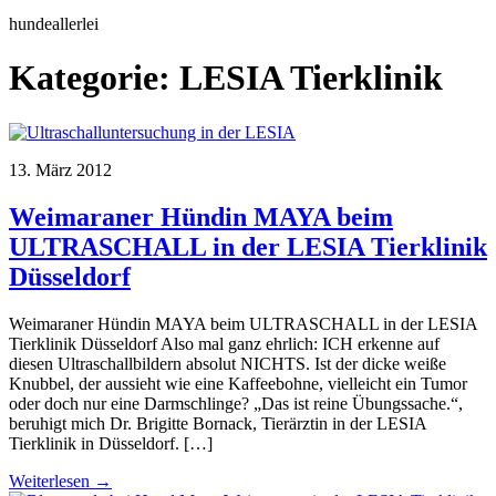
hundeallerlei
Kategorie:
LESIA Tierklinik
13. März 2012
Weimaraner Hündin MAYA beim
ULTRASCHALL in der LESIA Tierklinik
Düsseldorf
Weimaraner Hündin MAYA beim ULTRASCHALL in der LESIA
Tierklinik Düsseldorf Also mal ganz ehrlich: ICH erkenne auf
diesen Ultraschallbildern absolut NICHTS. Ist der dicke weiße
Knubbel, der aussieht wie eine Kaffeebohne, vielleicht ein Tumor
oder doch nur eine Darmschlinge? „Das ist reine Übungssache.“,
beruhigt mich Dr. Brigitte Bornack, Tierärztin in der LESIA
Tierklinik in Düsseldorf. […]
Weiterlesen →