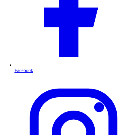
Facebook