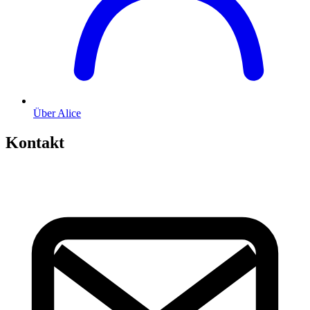
Über Alice
Kontakt