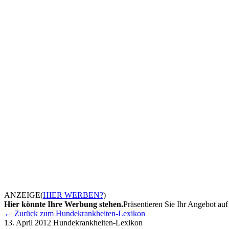
ANZEIGE
(
HIER WERBEN?
)
Hier könnte Ihre Werbung stehen.
Präsentieren Sie Ihr Angebot auf 
← Zurück zum Hundekrankheiten-Lexikon
13. April 2012
Hundekrankheiten-Lexikon