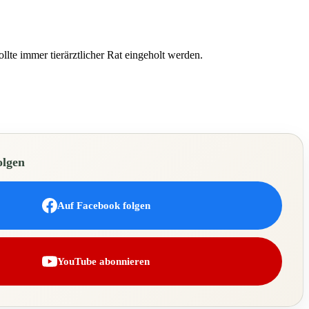
lte immer tierärztlicher Rat eingeholt werden.
olgen
Auf Facebook folgen
YouTube abonnieren