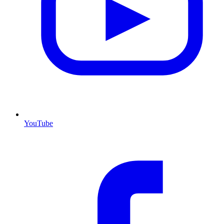
YouTube