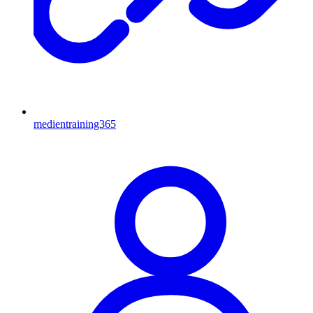
medientraining365