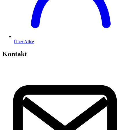
Über Alice
Kontakt