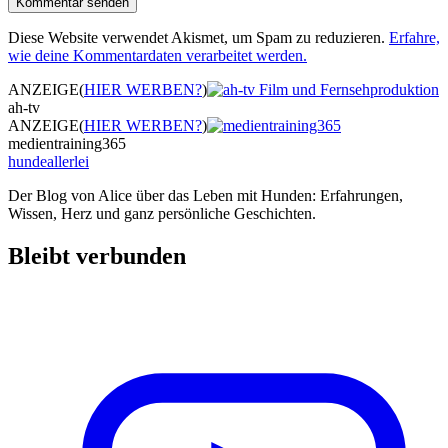
Diese Website verwendet Akismet, um Spam zu reduzieren.
Erfahre,
wie deine Kommentardaten verarbeitet werden.
ANZEIGE
(
HIER WERBEN?
)
ah-tv
ANZEIGE
(
HIER WERBEN?
)
medientraining365
hundeallerlei
Der Blog von Alice über das Leben mit Hunden: Erfahrungen,
Wissen, Herz und ganz persönliche Geschichten.
Bleibt verbunden