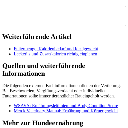
.
.
.
Weiterführende Artikel
Futtermenge, Kalorienbedarf und Idealgewicht
Leckerlis und Zusatzkalorien richtig einplanen
Quellen und weiterführende
Informationen
Die folgenden externen Fachinformationen dienen der Vertiefung.
Bei Beschwerden, Vergiftungsverdacht oder individuellen
Futterrationen sollte immer tierärztlicher Rat eingeholt werden.
WSAVA: Ernährungsleitlinien und Body Condition Score
Merck Veterinary Manual: Ernährung und Körpergewicht
Mehr zur Hundeernährung