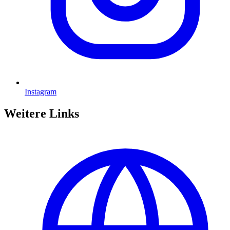
Instagram
Weitere Links