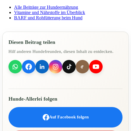
Alle Beiträge zur Hundeernährung
Vitamine und Nährstoffe im Überblick
BARF und Rohfütterung beim Hund
Diesen Beitrag teilen
Hilf anderen Hundefreunden, diesen Inhalt zu entdecken.
Hunde-Allerlei folgen
Auf Facebook folgen