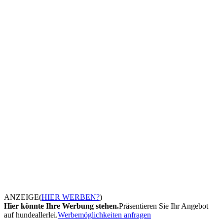
ANZEIGE
(
HIER WERBEN?
)
Hier könnte Ihre Werbung stehen.
Präsentieren Sie Ihr Angebot
auf hundeallerlei.
Werbemöglichkeiten anfragen