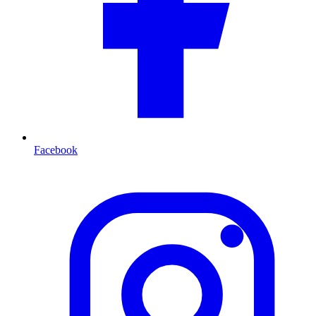
Facebook