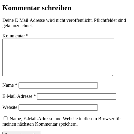
Kommentar schreiben
Deine E-Mail-Adresse wird nicht veröffentlicht. Pflichtfelder sind
gekennzeichnet.
Kommentar
*
Name
*
E-Mail-Adresse
*
Website
Name, E-Mail-Adresse und Website in diesem Browser für
meinen nächsten Kommentar speichern.