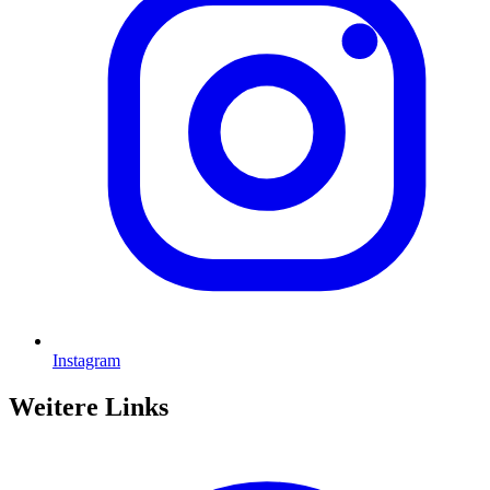
Instagram
Weitere Links