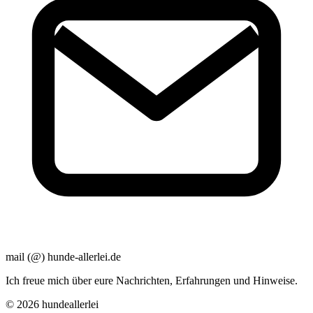
mail (@) hunde-allerlei.de
Ich freue mich über eure Nachrichten, Erfahrungen und Hinweise.
© 2026 hundeallerlei