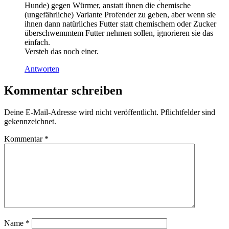
Hunde) gegen Würmer, anstatt ihnen die chemische
(ungefährliche) Variante Profender zu geben, aber wenn sie
ihnen dann natürliches Futter statt chemischem oder Zucker
überschwemmtem Futter nehmen sollen, ignorieren sie das
einfach.
Versteh das noch einer.
Antworten
Kommentar schreiben
Deine E-Mail-Adresse wird nicht veröffentlicht. Pflichtfelder sind
gekennzeichnet.
Kommentar
*
Name
*