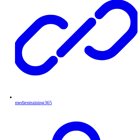
medientraining365