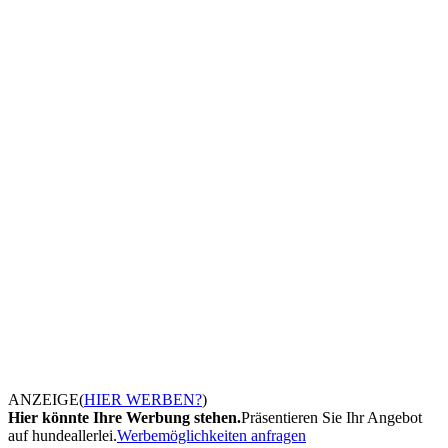
ANZEIGE
(
HIER WERBEN?
)
Hier könnte Ihre Werbung stehen.
Präsentieren Sie Ihr Angebot
auf hundeallerlei.
Werbemöglichkeiten anfragen