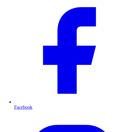
Facebook