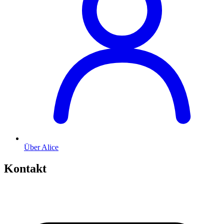
Über Alice
Kontakt