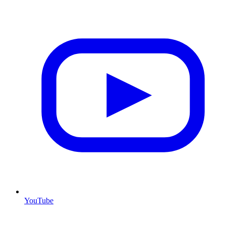
YouTube