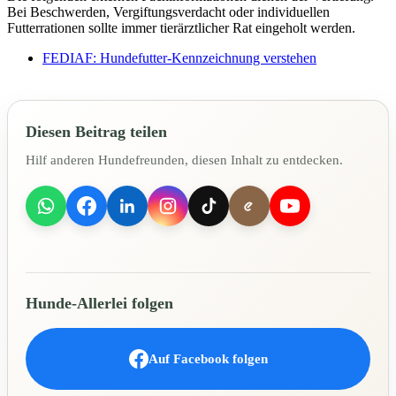
Bei Beschwerden, Vergiftungsverdacht oder individuellen
Futterrationen sollte immer tierärztlicher Rat eingeholt werden.
FEDIAF: Hundefutter-Kennzeichnung verstehen
Diesen Beitrag teilen
Hilf anderen Hundefreunden, diesen Inhalt zu entdecken.
Hunde-Allerlei folgen
Auf Facebook folgen