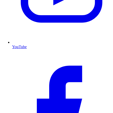
YouTube