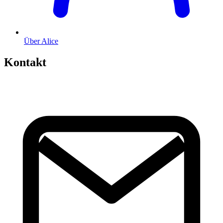
Über Alice
Kontakt