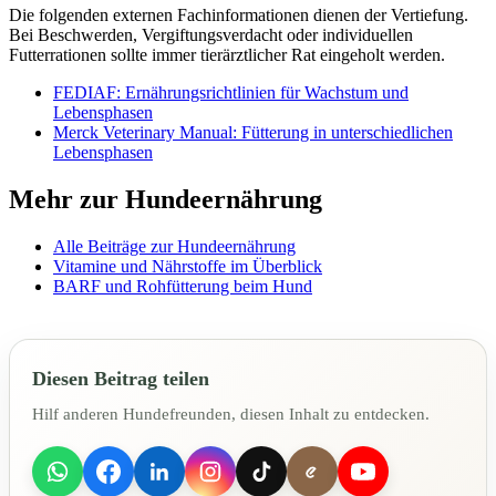
Die folgenden externen Fachinformationen dienen der Vertiefung.
Bei Beschwerden, Vergiftungsverdacht oder individuellen
Futterrationen sollte immer tierärztlicher Rat eingeholt werden.
FEDIAF: Ernährungsrichtlinien für Wachstum und
Lebensphasen
Merck Veterinary Manual: Fütterung in unterschiedlichen
Lebensphasen
Mehr zur Hundeernährung
Alle Beiträge zur Hundeernährung
Vitamine und Nährstoffe im Überblick
BARF und Rohfütterung beim Hund
Diesen Beitrag teilen
Hilf anderen Hundefreunden, diesen Inhalt zu entdecken.