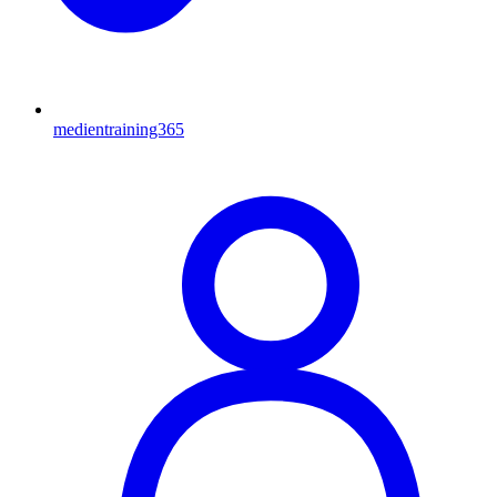
medientraining365