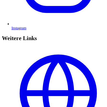
Instagram
Weitere Links