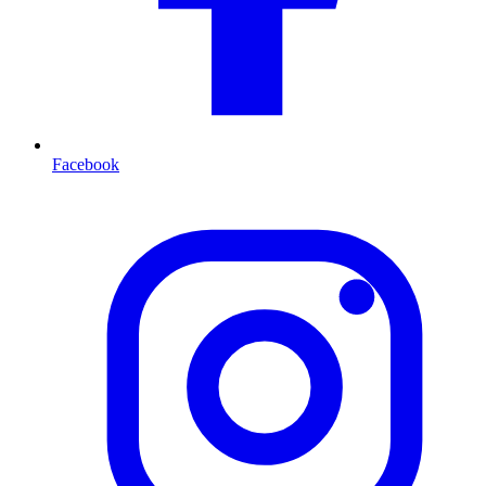
Facebook