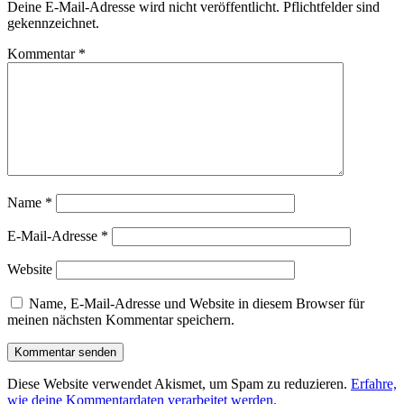
Deine E-Mail-Adresse wird nicht veröffentlicht. Pflichtfelder sind
gekennzeichnet.
Kommentar
*
Name
*
E-Mail-Adresse
*
Website
Name, E-Mail-Adresse und Website in diesem Browser für
meinen nächsten Kommentar speichern.
Diese Website verwendet Akismet, um Spam zu reduzieren.
Erfahre,
wie deine Kommentardaten verarbeitet werden.