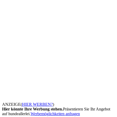
ANZEIGE
(
HIER WERBEN?
)
Hier könnte Ihre Werbung stehen.
Präsentieren Sie Ihr Angebot
auf hundeallerlei.
Werbemöglichkeiten anfragen