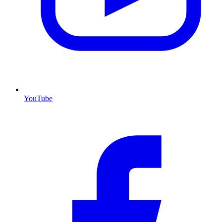
YouTube