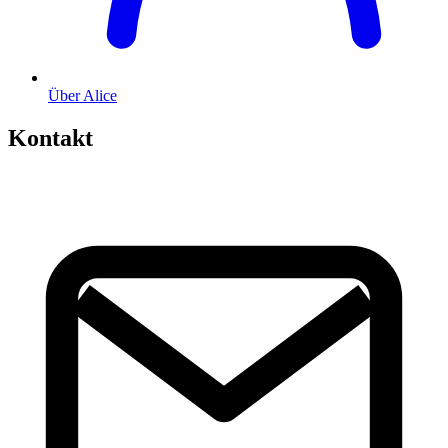
Über Alice
Kontakt