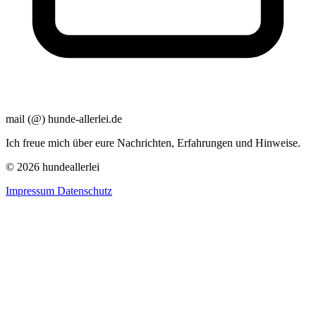
mail (@) hunde-allerlei.de
Ich freue mich über eure Nachrichten, Erfahrungen und Hinweise.
© 2026 hundeallerlei
Impressum
Datenschutz