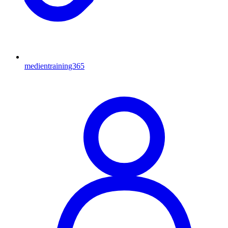
medientraining365