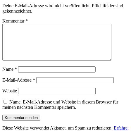
Deine E-Mail-Adresse wird nicht veröffentlicht. Pflichtfelder sind
gekennzeichnet.
Kommentar
*
Name
*
E-Mail-Adresse
*
Website
Name, E-Mail-Adresse und Website in diesem Browser für
meinen nächsten Kommentar speichern.
Diese Website verwendet Akismet, um Spam zu reduzieren.
Erfahre,