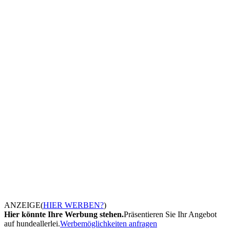
ANZEIGE
(
HIER WERBEN?
)
Hier könnte Ihre Werbung stehen.
Präsentieren Sie Ihr Angebot
auf hundeallerlei.
Werbemöglichkeiten anfragen