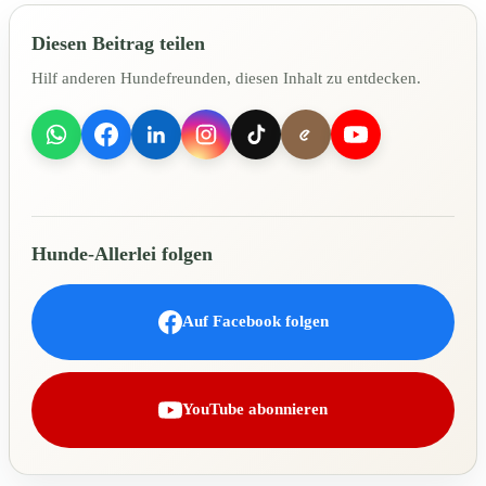
Diesen Beitrag teilen
Hilf anderen Hundefreunden, diesen Inhalt zu entdecken.
Hunde-Allerlei folgen
Auf Facebook folgen
YouTube abonnieren