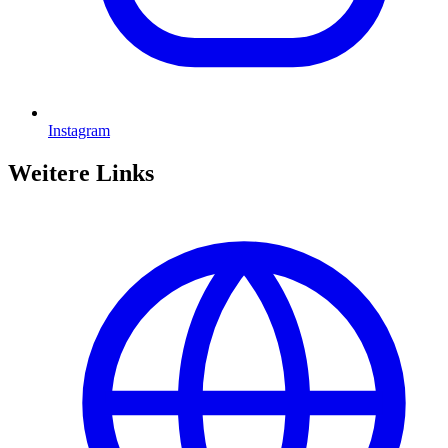
Instagram
Weitere Links