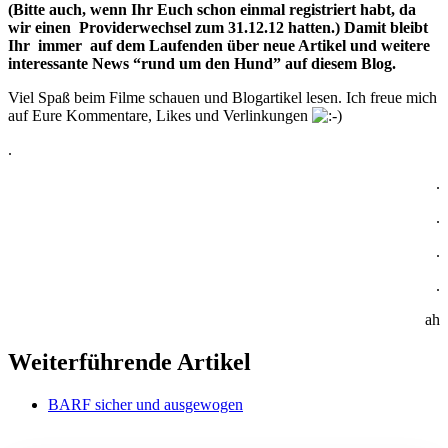
(Bitte auch, wenn Ihr Euch schon einmal registriert habt, da
wir einen Providerwechsel zum 31.12.12 hatten.) Damit bleibt
Ihr immer auf dem Laufenden über neue Artikel und weitere
interessante News “rund um den Hund” a
uf diesem Blog.
Viel Spaß beim Filme schauen und Blogartikel lesen. Ich freue mich
auf Eure Kommentare, Likes und Verlinkungen
.
.
.
.
.
ah
Weiterführende Artikel
BARF sicher und ausgewogen