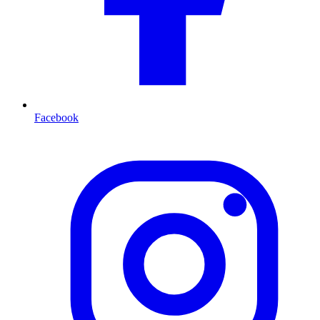
Facebook