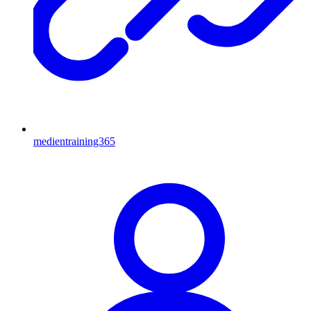
medientraining365