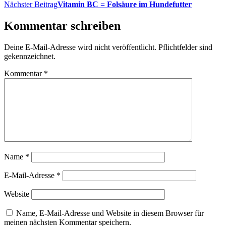
Nächster Beitrag
Vitamin BC = Folsäure im Hundefutter
Kommentar schreiben
Deine E-Mail-Adresse wird nicht veröffentlicht. Pflichtfelder sind
gekennzeichnet.
Kommentar
*
Name
*
E-Mail-Adresse
*
Website
Name, E-Mail-Adresse und Website in diesem Browser für
meinen nächsten Kommentar speichern.