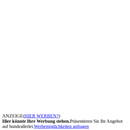
ANZEIGE
(
HIER WERBEN?
)
Hier könnte Ihre Werbung stehen.
Präsentieren Sie Ihr Angebot
auf hundeallerlei.
Werbemöglichkeiten anfragen