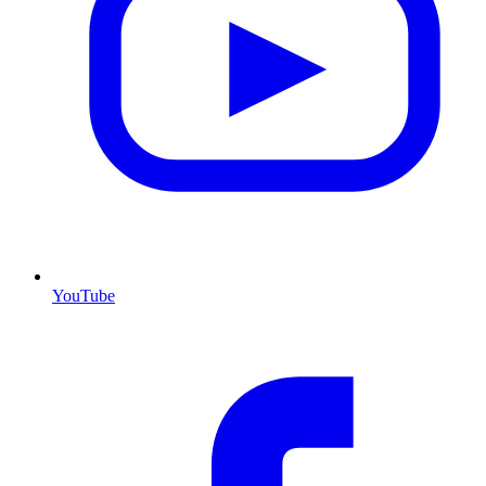
YouTube