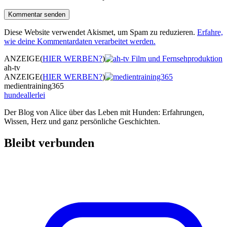
Diese Website verwendet Akismet, um Spam zu reduzieren.
Erfahre,
wie deine Kommentardaten verarbeitet werden.
ANZEIGE
(
HIER WERBEN?
)
ah-tv
ANZEIGE
(
HIER WERBEN?
)
medientraining365
hundeallerlei
Der Blog von Alice über das Leben mit Hunden: Erfahrungen,
Wissen, Herz und ganz persönliche Geschichten.
Bleibt verbunden