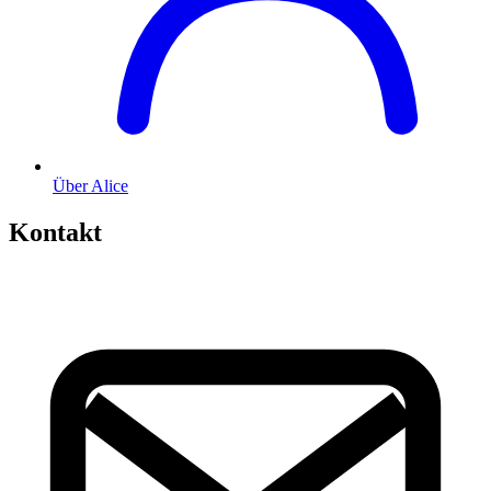
Über Alice
Kontakt