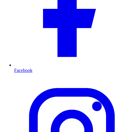
Facebook