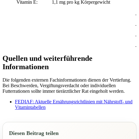
Vitamin E:
1,1 mg pro kg Körpergewicht
.
.
.
.
Quellen und weiterführende
Informationen
Die folgenden externen Fachinformationen dienen der Vertiefung.
Bei Beschwerden, Vergiftungsverdacht oder individuellen
Futterrationen sollte immer tierärztlicher Rat eingeholt werden.
FEDIAF: Aktuelle Ernährungsrichtlinien mit Nährstoff- und
Vitamintabellen
Diesen Beitrag teilen