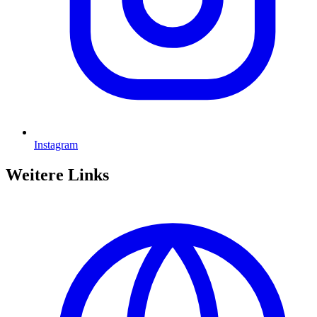
Instagram
Weitere Links