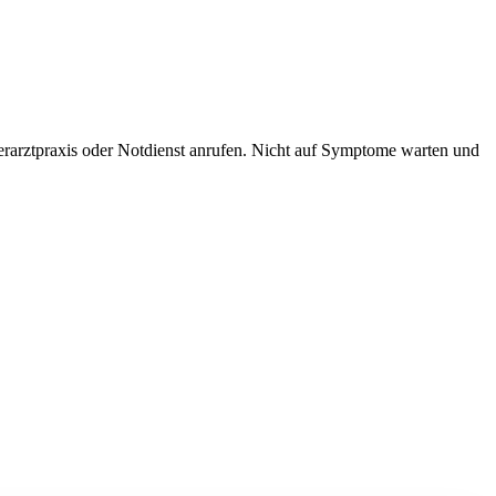
ierarztpraxis oder Notdienst anrufen. Nicht auf Symptome warten und