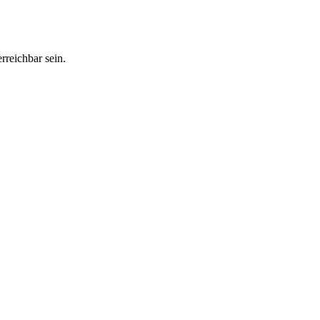
reichbar sein.