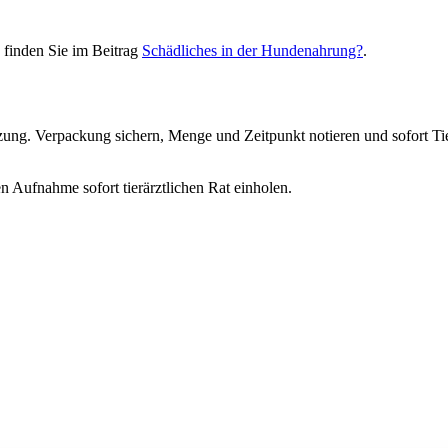
 finden Sie im Beitrag
Schädliches in der Hundenahrung?
.
ätzung. Verpackung sichern, Menge und Zeitpunkt notieren und sofort T
n Aufnahme sofort tierärztlichen Rat einholen.