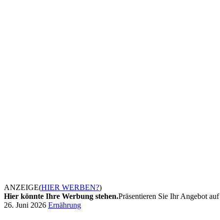
ANZEIGE
(
HIER WERBEN?
)
Hier könnte Ihre Werbung stehen.
Präsentieren Sie Ihr Angebot auf 
26. Juni 2026
Ernährung