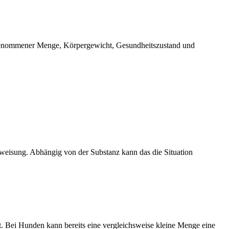
ufgenommener Menge, Körpergewicht, Gesundheitszustand und
nweisung. Abhängig von der Substanz kann das die Situation
 Bei Hunden kann bereits eine vergleichsweise kleine Menge eine