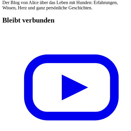
Der Blog von Alice über das Leben mit Hunden: Erfahrungen,
Wissen, Herz und ganz persönliche Geschichten.
Bleibt verbunden