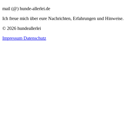
mail (@) hunde-allerlei.de
Ich freue mich über eure Nachrichten, Erfahrungen und Hinweise.
© 2026 hundeallerlei
Impressum
Datenschutz