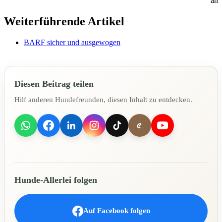
ah
Weiterführende Artikel
BARF sicher und ausgewogen
Diesen Beitrag teilen
Hilf anderen Hundefreunden, diesen Inhalt zu entdecken.
Hunde-Allerlei folgen
Auf Facebook folgen