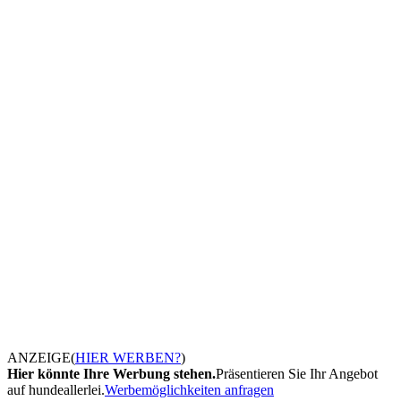
ANZEIGE
(
HIER WERBEN?
)
Hier könnte Ihre Werbung stehen.
Präsentieren Sie Ihr Angebot
auf hundeallerlei.
Werbemöglichkeiten anfragen