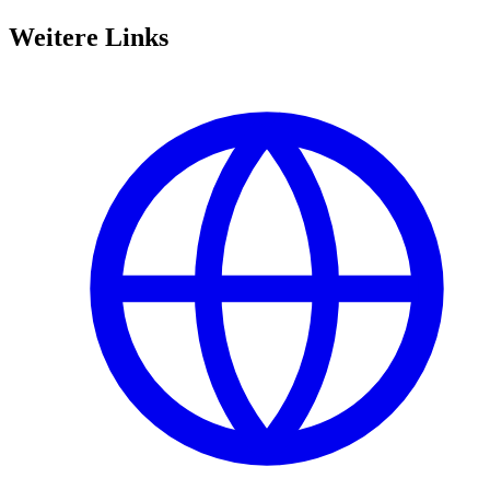
Weitere Links