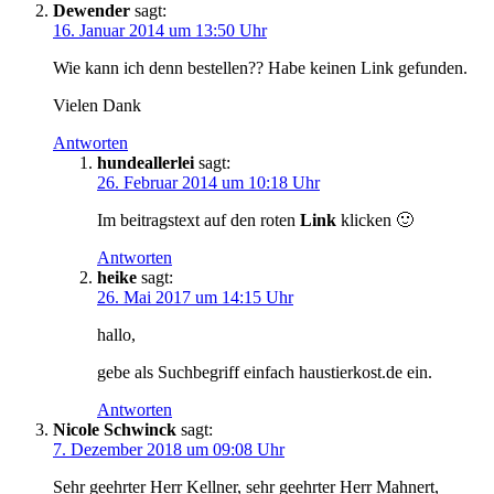
Dewender
sagt:
16. Januar 2014 um 13:50 Uhr
Wie kann ich denn bestellen?? Habe keinen Link gefunden.
Vielen Dank
Antworten
hundeallerlei
sagt:
26. Februar 2014 um 10:18 Uhr
Im beitragstext auf den roten
Link
klicken 🙂
Antworten
heike
sagt:
26. Mai 2017 um 14:15 Uhr
hallo,
gebe als Suchbegriff einfach haustierkost.de ein.
Antworten
Nicole Schwinck
sagt:
7. Dezember 2018 um 09:08 Uhr
Sehr geehrter Herr Kellner, sehr geehrter Herr Mahnert,