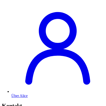
Über Alice
Kontakt