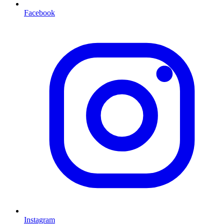
Facebook
Instagram