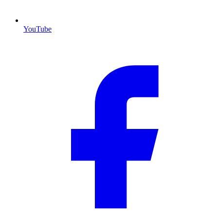
YouTube