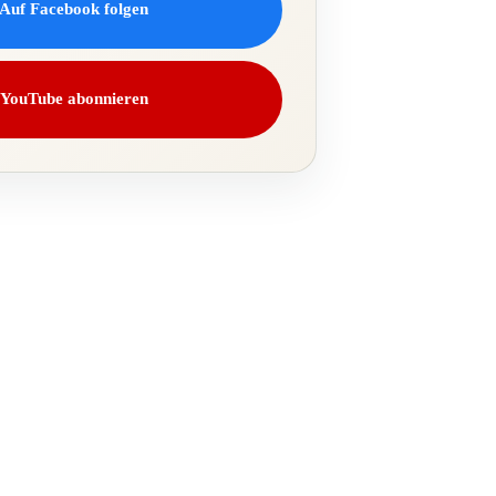
Auf Facebook folgen
YouTube abonnieren