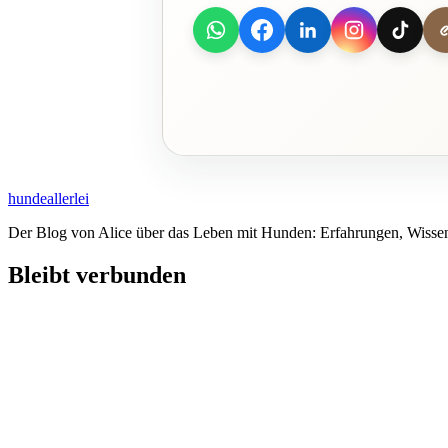
hundeallerlei
Der Blog von Alice über das Leben mit Hunden: Erfahrungen, Wissen
Bleibt verbunden