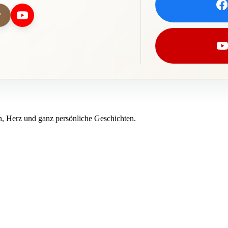
, Herz und ganz persönliche Geschichten.