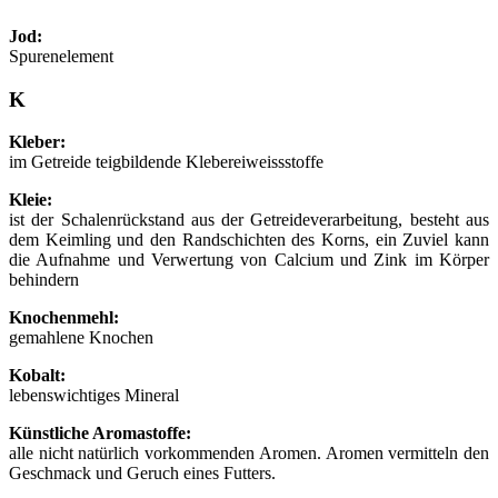
Jod:
Spurenelement
K
Kleber:
im Getreide teigbildende Klebereiweissstoffe
Kleie:
ist der Schalenrückstand aus der Getreideverarbeitung, besteht aus
dem Keimling und den Randschichten des Korns, ein Zuviel kann
die Aufnahme und Verwertung von Calcium und Zink im Körper
behindern
Knochenmehl:
gemahlene Knochen
Kobalt:
lebenswichtiges Mineral
Künstliche Aromastoffe:
alle nicht natürlich vorkommenden Aromen. Aromen vermitteln den
Geschmack und Geruch eines Futters.