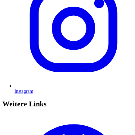
Instagram
Weitere Links