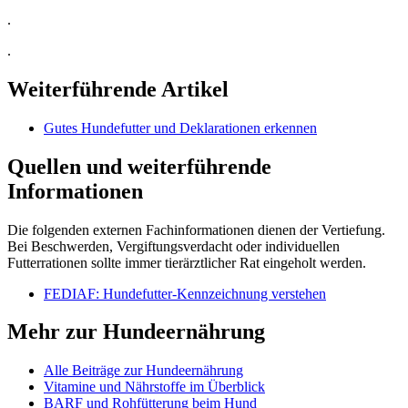
.
.
Weiterführende Artikel
Gutes Hundefutter und Deklarationen erkennen
Quellen und weiterführende
Informationen
Die folgenden externen Fachinformationen dienen der Vertiefung.
Bei Beschwerden, Vergiftungsverdacht oder individuellen
Futterrationen sollte immer tierärztlicher Rat eingeholt werden.
FEDIAF: Hundefutter-Kennzeichnung verstehen
Mehr zur Hundeernährung
Alle Beiträge zur Hundeernährung
Vitamine und Nährstoffe im Überblick
BARF und Rohfütterung beim Hund