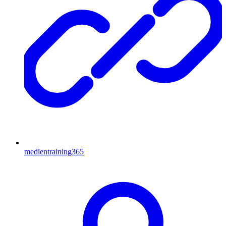
medientraining365