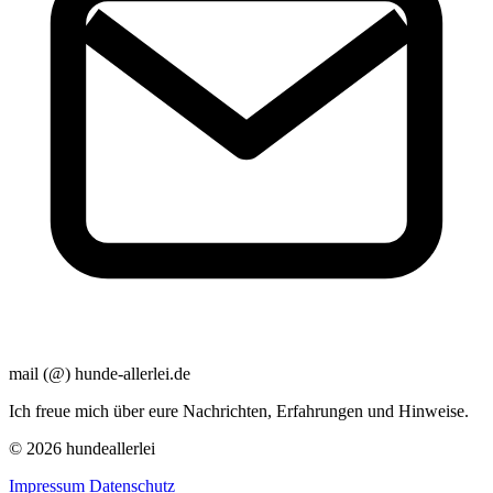
mail (@) hunde-allerlei.de
Ich freue mich über eure Nachrichten, Erfahrungen und Hinweise.
© 2026 hundeallerlei
Impressum
Datenschutz