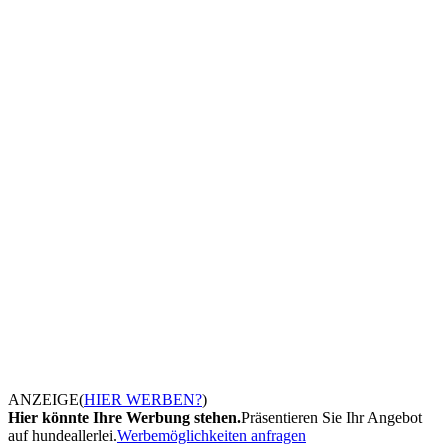
ANZEIGE
(
HIER WERBEN?
)
Hier könnte Ihre Werbung stehen.
Präsentieren Sie Ihr Angebot
auf hundeallerlei.
Werbemöglichkeiten anfragen