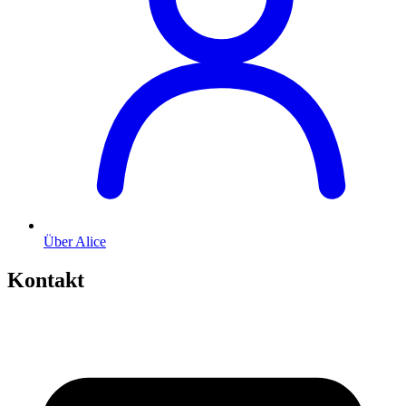
Über Alice
Kontakt