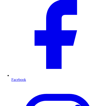
Facebook