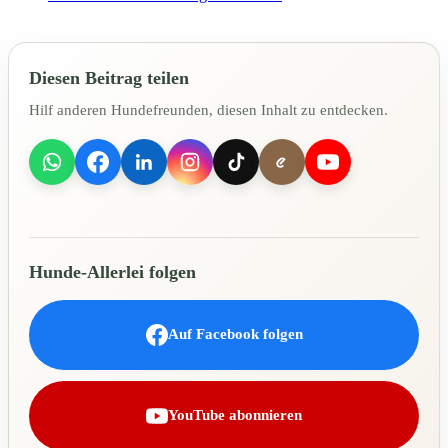
Diesen Beitrag teilen
Hilf anderen Hundefreunden, diesen Inhalt zu entdecken.
Hunde-Allerlei folgen
Auf Facebook folgen
YouTube abonnieren