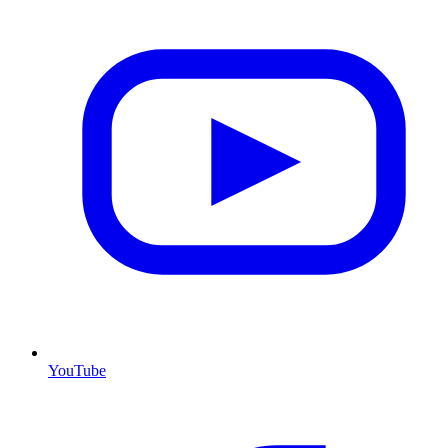
YouTube