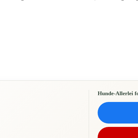
Hunde-Allerlei f