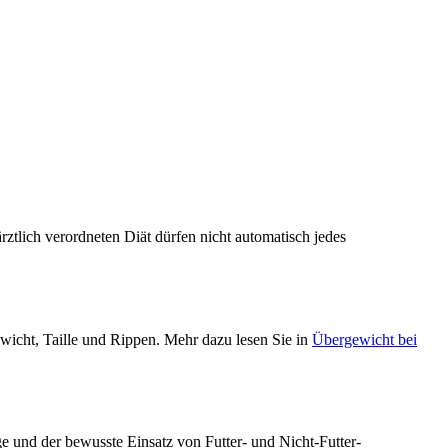
ztlich verordneten Diät dürfen nicht automatisch jedes
icht, Taille und Rippen. Mehr dazu lesen Sie in
Übergewicht bei
ge und der bewusste Einsatz von Futter- und Nicht-Futter-