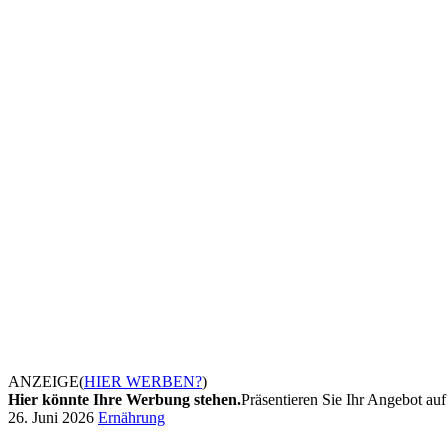
ANZEIGE
(
HIER WERBEN?
)
Hier könnte Ihre Werbung stehen.
Präsentieren Sie Ihr Angebot auf 
26. Juni 2026
Ernährung