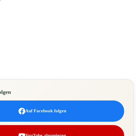
olgen
Auf Facebook folgen
YouTube abonnieren