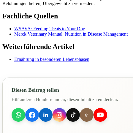
Belohnungen helfen, Übergewicht zu vermeiden.
Fachliche Quellen
WSAVA: Feeding Treats to Your Dog
Merck Veterinary Manual: Nutrition in Disease Management
Weiterführende Artikel
Ernährung in besonderen Lebensphasen
Diesen Beitrag teilen
Hilf anderen Hundefreunden, diesen Inhalt zu entdecken.