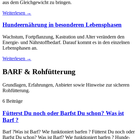
aus dem Gleichgewicht zu bringen.
Weiterlesen
→
Hundeernährung in besonderen Lebensphasen
Wachstum, Fortpflanzung, Kastration und Alter verändern den
Energie- und Nährstoffbedarf. Darauf kommt es in den einzelnen
Lebensphasen an.
Weiterlesen
→
BARF & Rohfütterung
Grundlagen, Erfahrungen, Anbieter sowie Hinweise zur sicheren
Rohfütterung.
6 Beiträge
Fütterst Du noch oder Barfst Du schon? Was ist
Barf ?
Barf ?Was ist Barf? Wie funktioniert barfen ? Fütterst Du noch oder
Barfst Du schon? Was ist Barf? Wie funktioniert barfen ? Hunde-