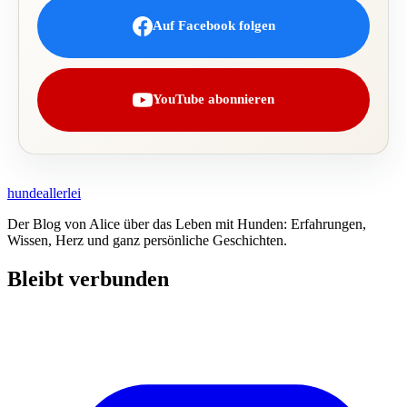
Auf Facebook folgen
YouTube abonnieren
hundeallerlei
Der Blog von Alice über das Leben mit Hunden: Erfahrungen,
Wissen, Herz und ganz persönliche Geschichten.
Bleibt verbunden