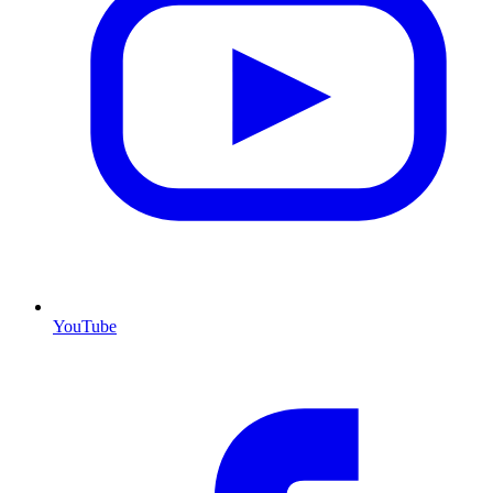
YouTube