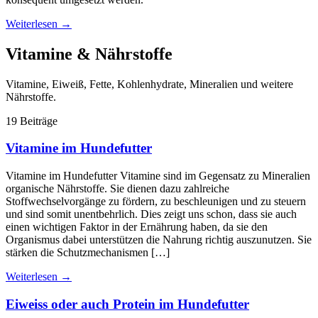
Weiterlesen
→
Vitamine & Nährstoffe
Vitamine, Eiweiß, Fette, Kohlenhydrate, Mineralien und weitere
Nährstoffe.
19 Beiträge
Vitamine im Hundefutter
Vitamine im Hundefutter Vitamine sind im Gegensatz zu Mineralien
organische Nährstoffe. Sie dienen dazu zahlreiche
Stoffwechselvorgänge zu fördern, zu beschleunigen und zu steuern
und sind somit unentbehrlich. Dies zeigt uns schon, dass sie auch
einen wichtigen Faktor in der Ernährung haben, da sie den
Organismus dabei unterstützen die Nahrung richtig auszunutzen. Sie
stärken die Schutzmechanismen […]
Weiterlesen
→
Eiweiss oder auch Protein im Hundefutter