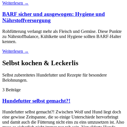
Weiterlesen
→
BARF sicher und ausgewogen: Hygiene und
Nährstoffversorgung
Rohfütterung verlangt mehr als Fleisch und Gemüse. Diese Punkte
zu Nährstoffbalance, Kühlkette und Hygiene sollten BARF-Halter
kennen.
Weiterlesen
→
Selbst kochen & Leckerlis
Selbst zubereitetes Hundefutter und Rezepte für besondere
Belohnungen.
3 Beiträge
Hundefutter selbst gemacht?!
Hundefutter selbst gemacht?! Zwischen Wolf und Hund liegt doch
eine gewisse Zeitspanne, die so einige Unterschiede hervorbringt
und damit auch die Fütterung nicht eins zu eins umzusetzen ist. Also