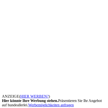
ANZEIGE
(
HIER WERBEN?
)
Hier könnte Ihre Werbung stehen.
Präsentieren Sie Ihr Angebot
auf hundeallerlei.
Werbemöglichkeiten anfragen