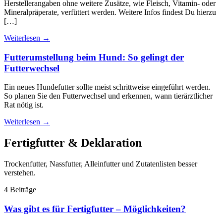
Herstellerangaben ohne weitere Zusätze, wie Fleisch, Vitamin- oder
Mineralpräperate, verfüttert werden. Weitere Infos findest Du hierzu
[…]
Weiterlesen
→
Futterumstellung beim Hund: So gelingt der
Futterwechsel
Ein neues Hundefutter sollte meist schrittweise eingeführt werden.
So planen Sie den Futterwechsel und erkennen, wann tierärztlicher
Rat nötig ist.
Weiterlesen
→
Fertigfutter & Deklaration
Trockenfutter, Nassfutter, Alleinfutter und Zutatenlisten besser
verstehen.
4 Beiträge
Was gibt es für Fertigfutter – Möglichkeiten?