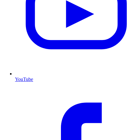
YouTube