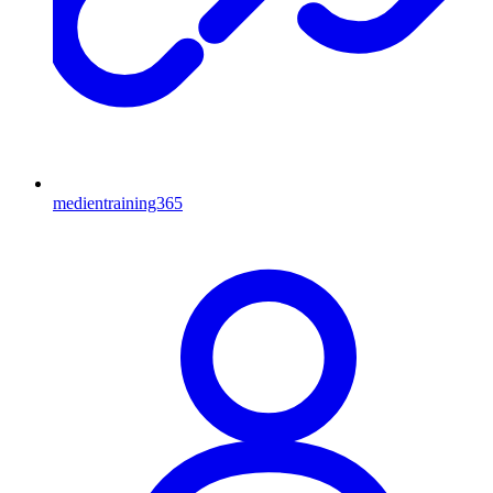
medientraining365