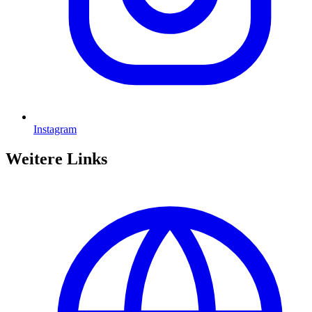
Instagram
Weitere Links