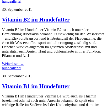
hundeallerlei
30. September 2011
Vitamin B2 im Hundefutter
Vitamin B2 im Hundefutter Vitamin B2 ist auch unter der
Bezeichnung Riboflavin bekannt. Es ist wichtig für den Wasserstoff
– und Elektrolyttransport und ist Bestandteil der Flavoenzyme, die
eben für Wasserstofftransport und -übertragung zuständig sind.
Daneben wirkt es allgemein im gesamten Stoffwechsel mit und
unterstützt auch Augen, Haut und Schleimhäute in ihrer Funktion.
Pflanzen und […]
Weiterlesen →
hundeallerlei
30. September 2011
Vitamin B1 im Hundefutter
Vitamin B1 im Hundefutter Vitamin B1 wird auch als Thiamin
bezeichnet oder ist auch unter Aneurin bekannt. Es spielt eine
wichtige Rolle im Stoffwechsel der Kohlenhydrate und damit im