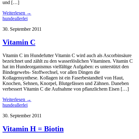
und […]
Weiterlesen →
hundeallerlei
30. September 2011
Vitamin C
Vitamin C im Hundefutter Vitamin C wird auch als Ascorbinsäure
bezeichnet und zählt zu den wasserlöslichen Vitaminen. Vitamin C
hat im Hundeorganismus vielfältige Aufgaben: es unterstützt den
Bindegewebs- Stoffwechsel, vor allen Dingen die
Kollagensynthese. Kollagen ist ein Faserbestandteil von Haut,
Knochen, Sehnen, Knorpel, Blutgefässen und Zähnen. Daneben
verbessert Vitamin C die Aufnahme von pflanzlichem Eisen […]
Weiterlesen →
hundeallerlei
30. September 2011
Vitamin H = Biotin