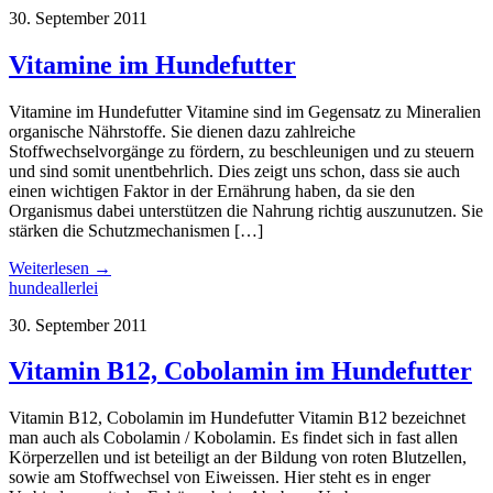
30. September 2011
Vitamine im Hundefutter
Vitamine im Hundefutter Vitamine sind im Gegensatz zu Mineralien
organische Nährstoffe. Sie dienen dazu zahlreiche
Stoffwechselvorgänge zu fördern, zu beschleunigen und zu steuern
und sind somit unentbehrlich. Dies zeigt uns schon, dass sie auch
einen wichtigen Faktor in der Ernährung haben, da sie den
Organismus dabei unterstützen die Nahrung richtig auszunutzen. Sie
stärken die Schutzmechanismen […]
Weiterlesen →
hundeallerlei
30. September 2011
Vitamin B12, Cobolamin im Hundefutter
Vitamin B12, Cobolamin im Hundefutter Vitamin B12 bezeichnet
man auch als Cobolamin / Kobolamin. Es findet sich in fast allen
Körperzellen und ist beteiligt an der Bildung von roten Blutzellen,
sowie am Stoffwechsel von Eiweissen. Hier steht es in enger