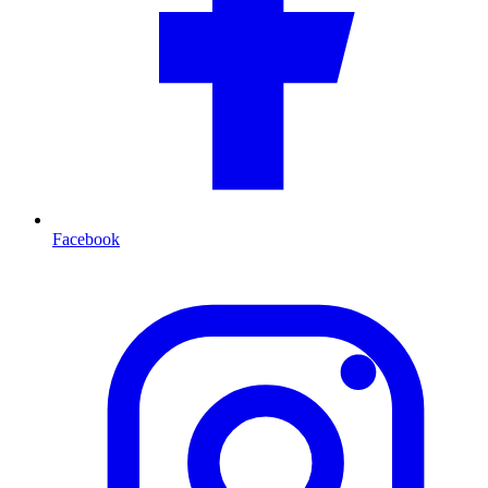
Facebook