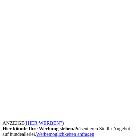
ANZEIGE
(
HIER WERBEN?
)
Hier könnte Ihre Werbung stehen.
Präsentieren Sie Ihr Angebot
auf hundeallerlei.
Werbemöglichkeiten anfragen