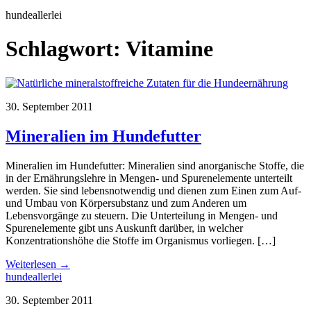
hundeallerlei
Schlagwort:
Vitamine
30. September 2011
Mineralien im Hundefutter
Mineralien im Hundefutter: Mineralien sind anorganische Stoffe, die
in der Ernährungslehre in Mengen- und Spurenelemente unterteilt
werden. Sie sind lebensnotwendig und dienen zum Einen zum Auf-
und Umbau von Körpersubstanz und zum Anderen um
Lebensvorgänge zu steuern. Die Unterteilung in Mengen- und
Spurenelemente gibt uns Auskunft darüber, in welcher
Konzentrationshöhe die Stoffe im Organismus vorliegen. […]
Weiterlesen →
hundeallerlei
30. September 2011