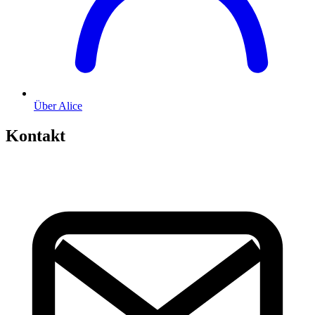
Über Alice
Kontakt