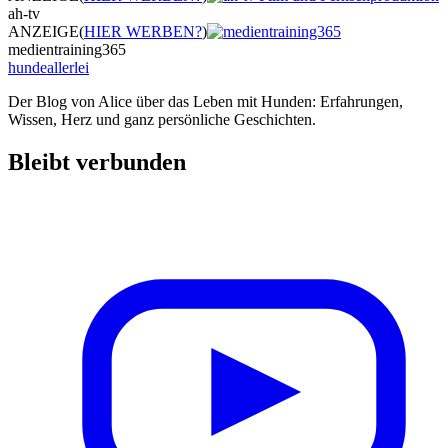
ah-tv
ANZEIGE
(
HIER WERBEN?
)
medientraining365
hundeallerlei
Der Blog von Alice über das Leben mit Hunden: Erfahrungen,
Wissen, Herz und ganz persönliche Geschichten.
Bleibt verbunden