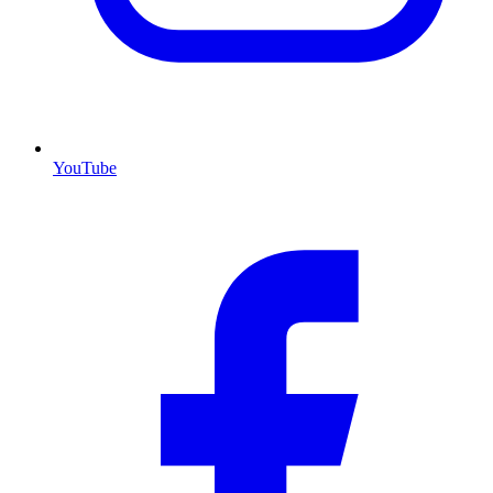
YouTube