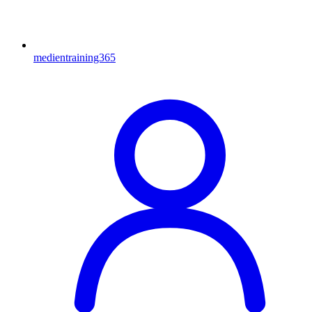
medientraining365