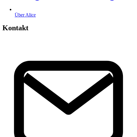
Über Alice
Kontakt