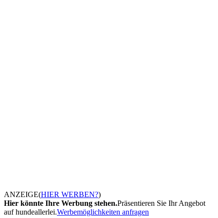
ANZEIGE
(
HIER WERBEN?
)
Hier könnte Ihre Werbung stehen.
Präsentieren Sie Ihr Angebot
auf hundeallerlei.
Werbemöglichkeiten anfragen