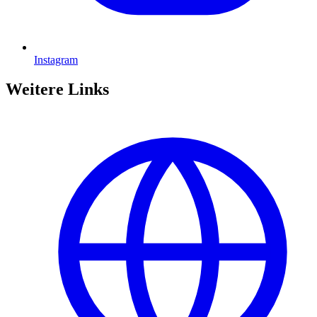
Instagram
Weitere Links