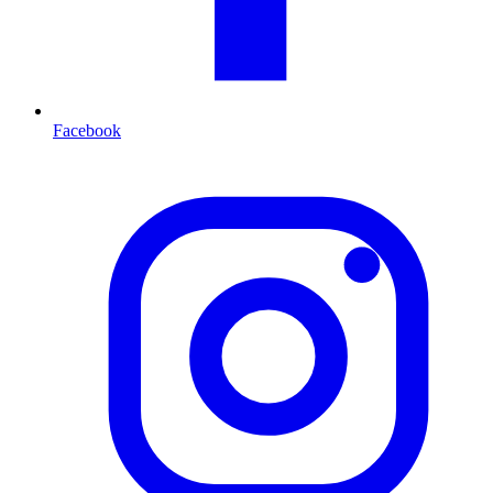
Facebook