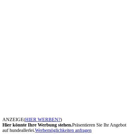
ANZEIGE
(
HIER WERBEN?
)
Hier könnte Ihre Werbung stehen.
Präsentieren Sie Ihr Angebot
auf hundeallerlei.
Werbemöglichkeiten anfragen