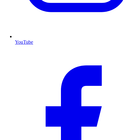
YouTube