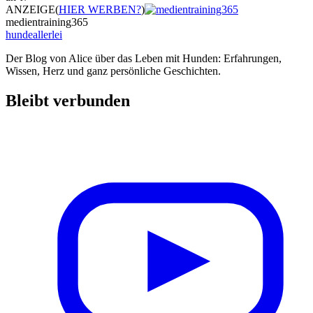
ANZEIGE
(
HIER WERBEN?
)
medientraining365
hundeallerlei
Der Blog von Alice über das Leben mit Hunden: Erfahrungen,
Wissen, Herz und ganz persönliche Geschichten.
Bleibt verbunden