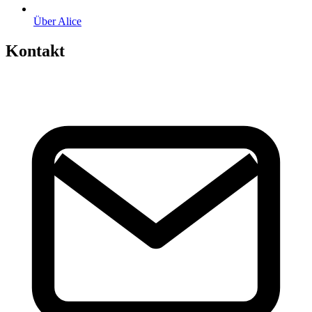
Über Alice
Kontakt