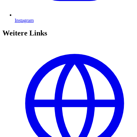
Instagram
Weitere Links