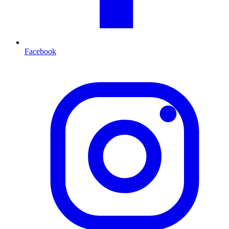
Facebook