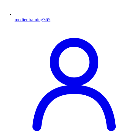
medientraining365