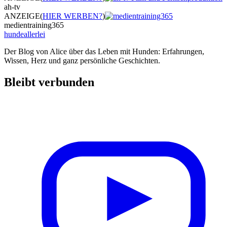
ah-tv
ANZEIGE
(
HIER WERBEN?
)
medientraining365
hundeallerlei
Der Blog von Alice über das Leben mit Hunden: Erfahrungen,
Wissen, Herz und ganz persönliche Geschichten.
Bleibt verbunden