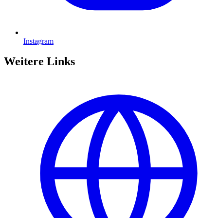
Instagram
Weitere Links