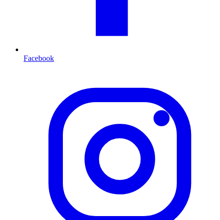
Facebook