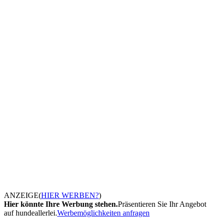
ANZEIGE
(
HIER WERBEN?
)
Hier könnte Ihre Werbung stehen.
Präsentieren Sie Ihr Angebot
auf hundeallerlei.
Werbemöglichkeiten anfragen