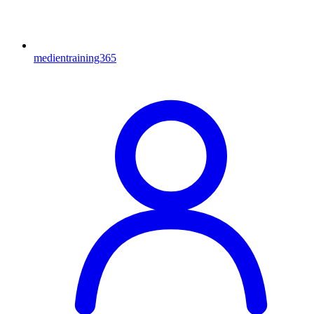
medientraining365