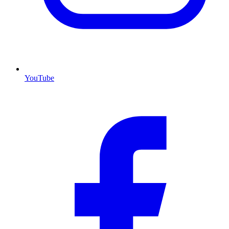
YouTube