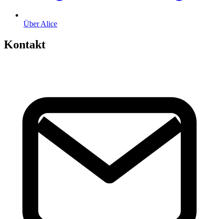
Über Alice
Kontakt