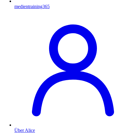
medientraining365
Über Alice