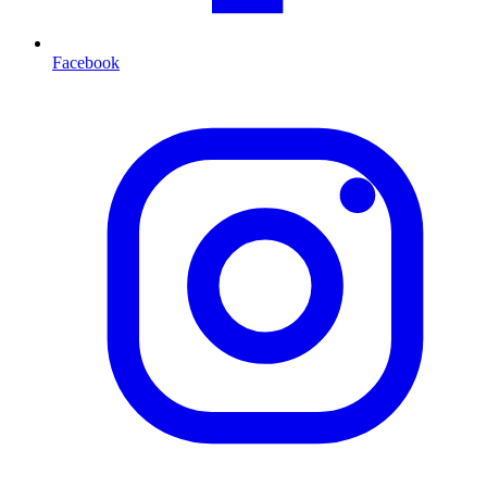
Facebook