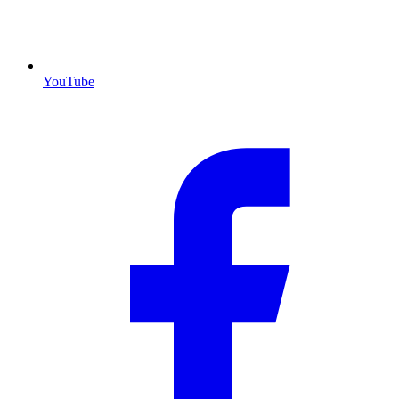
YouTube