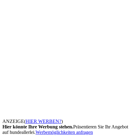
ANZEIGE
(
HIER WERBEN?
)
Hier könnte Ihre Werbung stehen.
Präsentieren Sie Ihr Angebot
auf hundeallerlei.
Werbemöglichkeiten anfragen