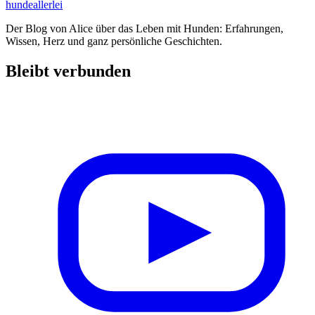
hundeallerlei
Der Blog von Alice über das Leben mit Hunden: Erfahrungen,
Wissen, Herz und ganz persönliche Geschichten.
Bleibt verbunden