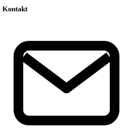
Kontakt