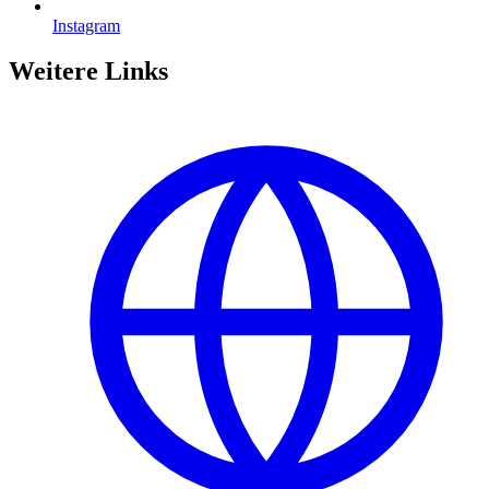
Instagram
Weitere Links