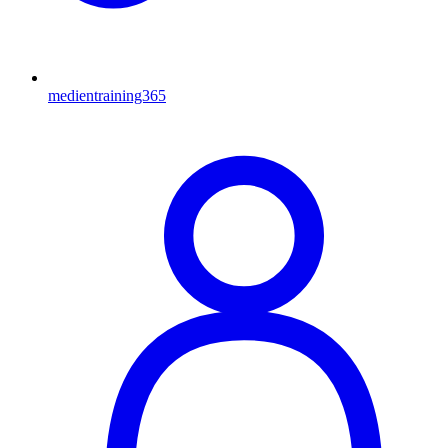
medientraining365