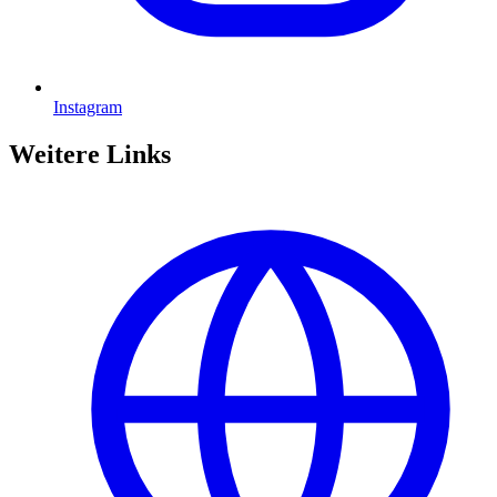
Instagram
Weitere Links