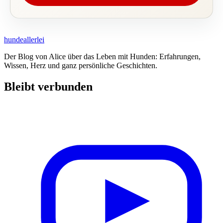
hundeallerlei
Der Blog von Alice über das Leben mit Hunden: Erfahrungen,
Wissen, Herz und ganz persönliche Geschichten.
Bleibt verbunden