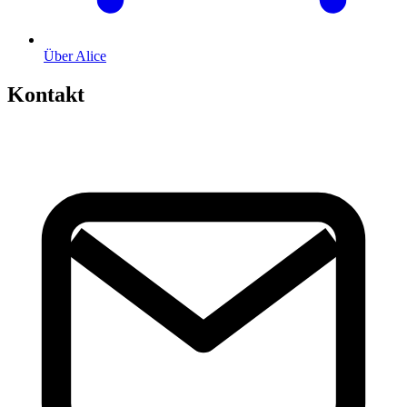
Über Alice
Kontakt