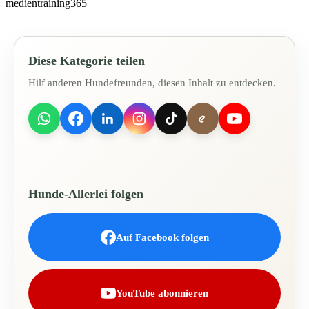
medientraining365
Diese Kategorie teilen
Hilf anderen Hundefreunden, diesen Inhalt zu entdecken.
Hunde-Allerlei folgen
Auf Facebook folgen
YouTube abonnieren