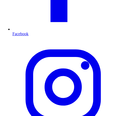
Facebook