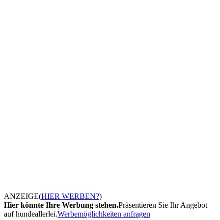
ANZEIGE
(
HIER WERBEN?
)
Hier könnte Ihre Werbung stehen.
Präsentieren Sie Ihr Angebot
auf hundeallerlei.
Werbemöglichkeiten anfragen