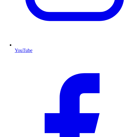
YouTube