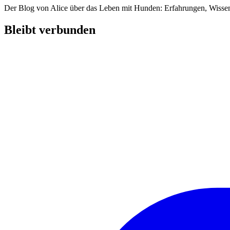
Der Blog von Alice über das Leben mit Hunden: Erfahrungen, Wissen
Bleibt verbunden