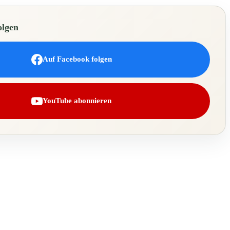
olgen
Auf Facebook folgen
YouTube abonnieren