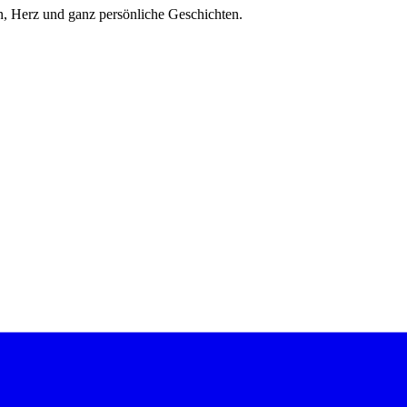
, Herz und ganz persönliche Geschichten.