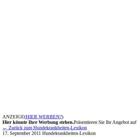
ANZEIGE
(
HIER WERBEN?
)
Hier könnte Ihre Werbung stehen.
Präsentieren Sie Ihr Angebot auf 
← Zurück zum Hundekrankheiten-Lexikon
17. September 2011
Hundekrankheiten-Lexikon