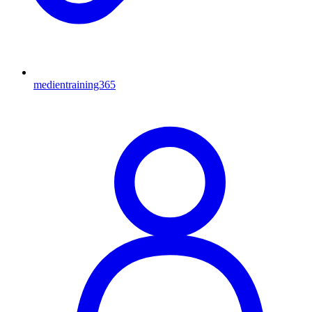
medientraining365