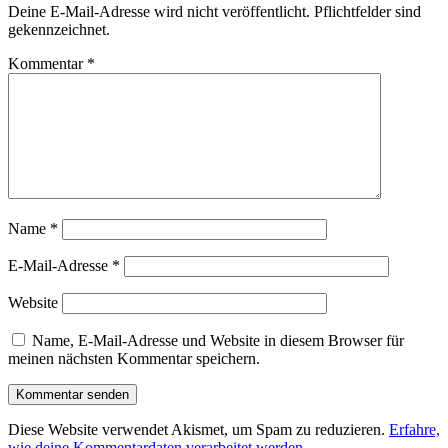
Deine E-Mail-Adresse wird nicht veröffentlicht. Pflichtfelder sind
gekennzeichnet.
Kommentar
*
Name
*
E-Mail-Adresse
*
Website
Name, E-Mail-Adresse und Website in diesem Browser für
meinen nächsten Kommentar speichern.
Diese Website verwendet Akismet, um Spam zu reduzieren.
Erfahre,
wie deine Kommentardaten verarbeitet werden.