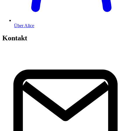
Über Alice
Kontakt