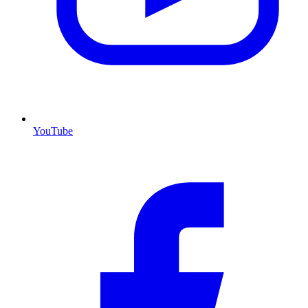
YouTube