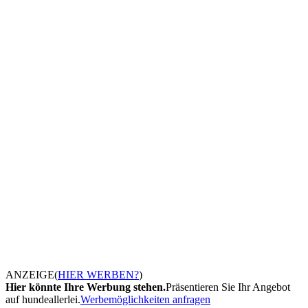
ANZEIGE
(
HIER WERBEN?
)
Hier könnte Ihre Werbung stehen.
Präsentieren Sie Ihr Angebot
auf hundeallerlei.
Werbemöglichkeiten anfragen