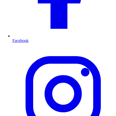
Facebook