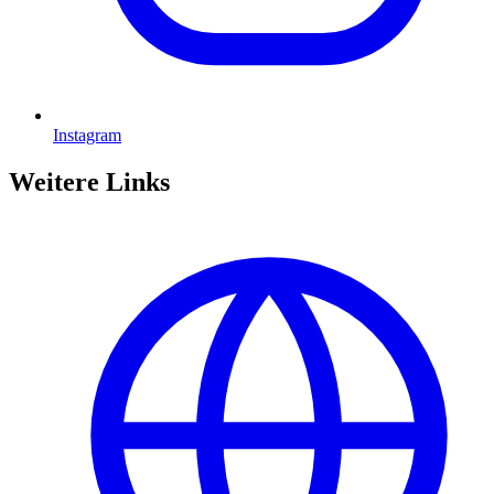
Instagram
Weitere Links