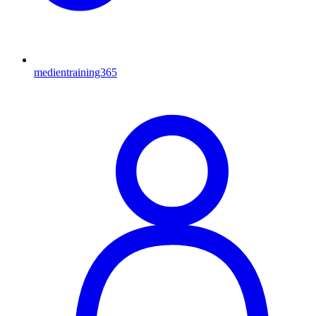
medientraining365