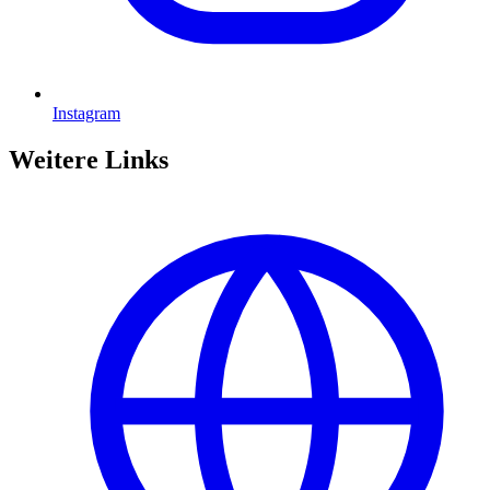
Instagram
Weitere Links