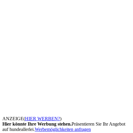
ANZEIGE
(
HIER WERBEN?
)
Hier könnte Ihre Werbung stehen.
Präsentieren Sie Ihr Angebot
auf hundeallerlei.
Werbemöglichkeiten anfragen