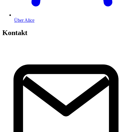
Über Alice
Kontakt