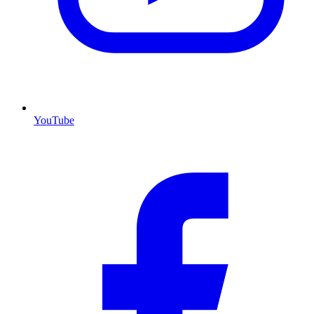
YouTube