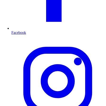
Facebook