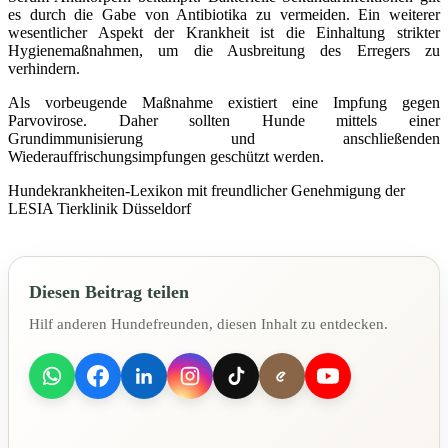
es durch die Gabe von Antibiotika zu vermeiden. Ein weiterer
wesentlicher Aspekt der Krankheit ist die Einhaltung strikter
Hygienemaßnahmen, um die Ausbreitung des Erregers zu
verhindern.
Als vorbeugende Maßnahme existiert eine Impfung gegen
Parvovirose. Daher sollten Hunde mittels einer
Grundimmunisierung und anschließenden
Wiederauffrischungsimpfungen geschützt werden.
Hundekrankheiten-Lexikon mit freundlicher Genehmigung der
LESIA Tierklinik Düsseldorf
Diesen Beitrag teilen
Hilf anderen Hundefreunden, diesen Inhalt zu entdecken.