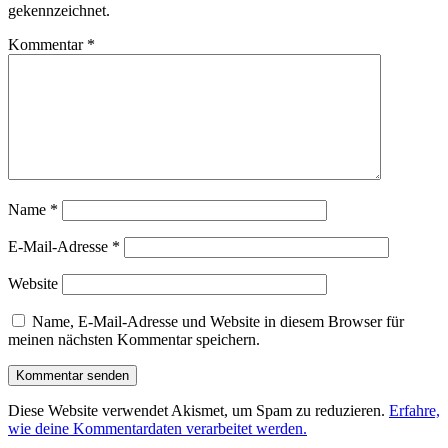
gekennzeichnet.
Kommentar
*
Name
*
E-Mail-Adresse
*
Website
Name, E-Mail-Adresse und Website in diesem Browser für
meinen nächsten Kommentar speichern.
Diese Website verwendet Akismet, um Spam zu reduzieren.
Erfahre,
wie deine Kommentardaten verarbeitet werden.