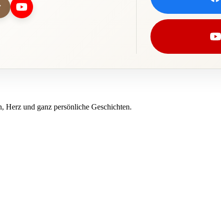
, Herz und ganz persönliche Geschichten.