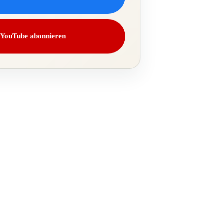
YouTube abonnieren