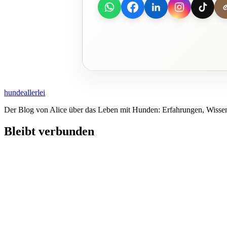
hundeallerlei
Der Blog von Alice über das Leben mit Hunden: Erfahrungen, Wissen
Bleibt verbunden