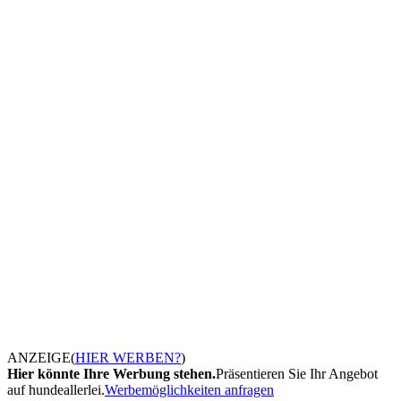
ANZEIGE
(
HIER WERBEN?
)
Hier könnte Ihre Werbung stehen.
Präsentieren Sie Ihr Angebot
auf hundeallerlei.
Werbemöglichkeiten anfragen