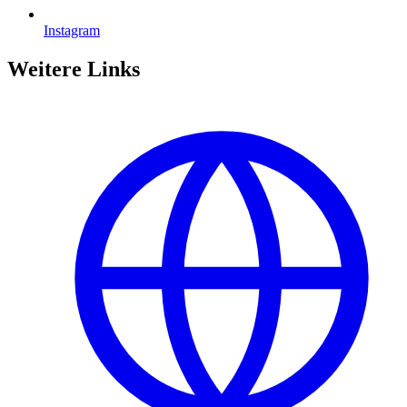
Instagram
Weitere Links