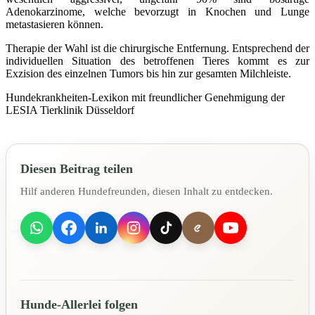
Adenokarzinome, welche bevorzugt in Knochen und Lunge
metastasieren können.
Therapie der Wahl ist die chirurgische Entfernung. Entsprechend der
individuellen Situation des betroffenen Tieres kommt es zur
Exzision des einzelnen Tumors bis hin zur gesamten Milchleiste.
Hundekrankheiten-Lexikon mit freundlicher Genehmigung der
LESIA Tierklinik Düsseldorf
Diesen Beitrag teilen
Hilf anderen Hundefreunden, diesen Inhalt zu entdecken.
Hunde-Allerlei folgen