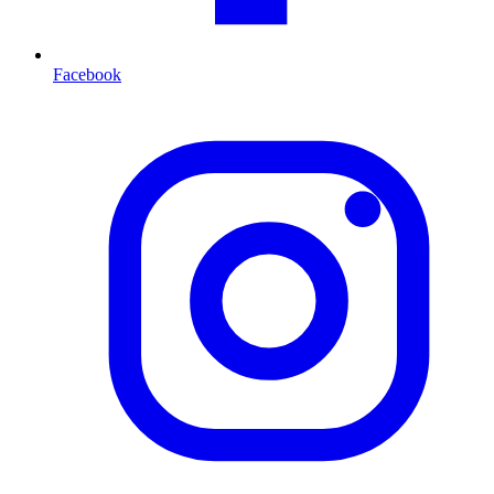
Facebook