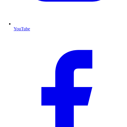
YouTube