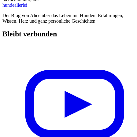
hundeallerlei
Der Blog von Alice über das Leben mit Hunden: Erfahrungen,
Wissen, Herz und ganz persönliche Geschichten.
Bleibt verbunden