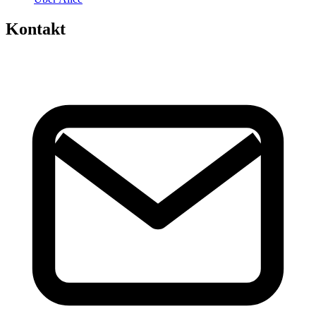
Kontakt