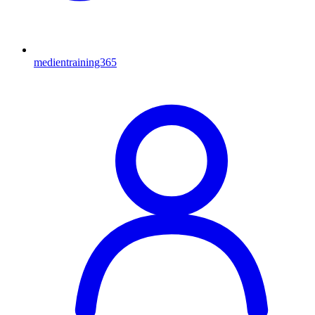
medientraining365