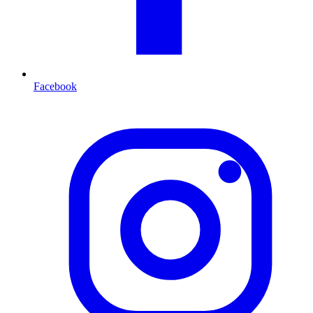
Facebook