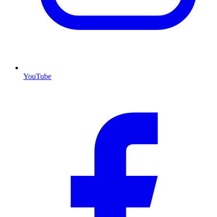
YouTube