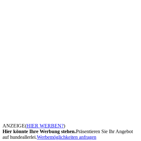
ANZEIGE
(
HIER WERBEN?
)
Hier könnte Ihre Werbung stehen.
Präsentieren Sie Ihr Angebot
auf hundeallerlei.
Werbemöglichkeiten anfragen