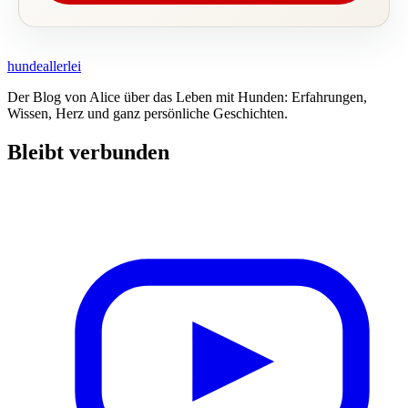
hundeallerlei
Der Blog von Alice über das Leben mit Hunden: Erfahrungen,
Wissen, Herz und ganz persönliche Geschichten.
Bleibt verbunden