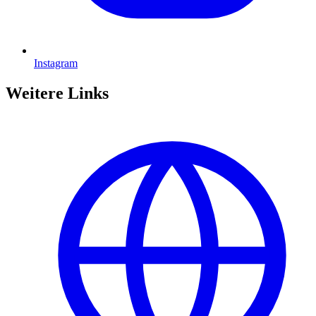
Instagram
Weitere Links