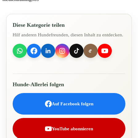
Diese Kategorie teilen
Hilf anderen Hundefreunden, diesen Inhalt zu entdecken.
Hunde-Allerlei folgen
Auf Facebook folgen
YouTube abonnieren