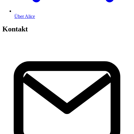
Über Alice
Kontakt