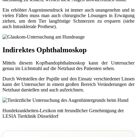
Ein erhöhter Augeninnendruck ist immer auch unangenehm und in
vielen Fällen muss man auch chirurgische Lösungen in Erwägung
ziehen, um dem Tier langfristige Schmerzen zu ersparen (siehe
auch Intrasklerale Prothese).
Indirektes Ophthalmoskop
Mittels diesem Kopfbandophthalmoskop kann der Untersucher
genau im Lichtstrahl auf die Netzhaut des Patienten sehen.
Durch Weitstellen der Pupille und den Einsatz verschiedener Linsen
kann der Untersucher in einem großen Bereich Veränderungen der
Netzhaut darstellen und auch aufzeichnen.
Hundekrankheiten-Lexikon mit freundlicher Genehmigung der
LESIA Tierklinik Düsseldorf