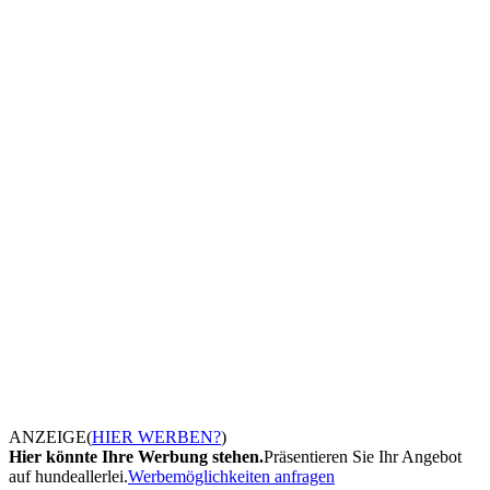
ANZEIGE
(
HIER WERBEN?
)
Hier könnte Ihre Werbung stehen.
Präsentieren Sie Ihr Angebot
auf hundeallerlei.
Werbemöglichkeiten anfragen