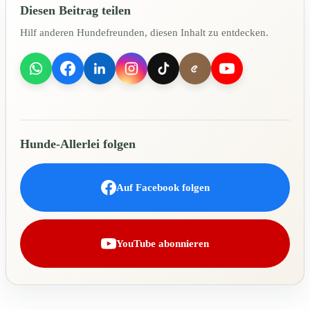
Diesen Beitrag teilen
Hilf anderen Hundefreunden, diesen Inhalt zu entdecken.
Hunde-Allerlei folgen
Auf Facebook folgen
YouTube abonnieren