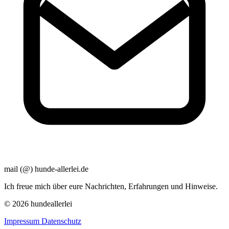
mail (@) hunde-allerlei.de
Ich freue mich über eure Nachrichten, Erfahrungen und Hinweise.
© 2026 hundeallerlei
Impressum
Datenschutz