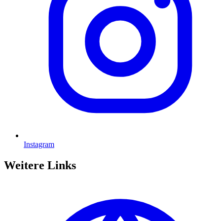
Instagram
Weitere Links