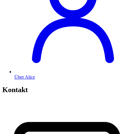
Über Alice
Kontakt