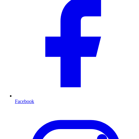
Facebook