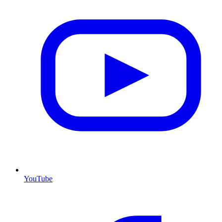
YouTube