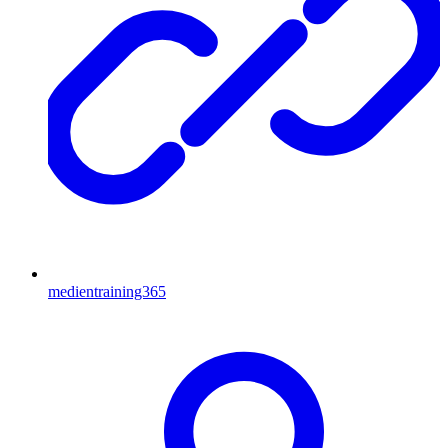
medientraining365