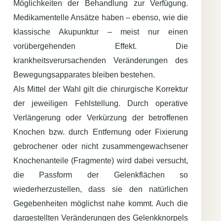
Möglichkeiten der Behandlung zur Verfügung.
Medikamentelle Ansätze haben – ebenso, wie die
klassische Akupunktur – meist nur einen
vorübergehenden Effekt. Die
krankheitsverursachenden Veränderungen des
Bewegungsapparates bleiben bestehen.
Als Mittel der Wahl gilt die chirurgische Korrektur
der jeweiligen Fehlstellung. Durch operative
Verlängerung oder Verkürzung der betroffenen
Knochen bzw. durch Entfernung oder Fixierung
gebrochener oder nicht zusammengewachsener
Knochenanteile (Fragmente) wird dabei versucht,
die Passform der Gelenkflächen so
wiederherzustellen, dass sie den natürlichen
Gegebenheiten möglichst nahe kommt. Auch die
dargestellten Veränderungen des Gelenkknorpels