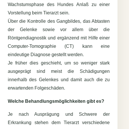
Wachstumsphase des Hundes Anlaß zu einer
Vorstellung beim Tierarzt sein.
Über die Kontrolle des Gangbildes, das Abtasten
der Gelenke sowie vor allem über die
Röntgendiagnostik und ergänzend mit Hilfe einer
Computer-Tomographie (CT) kann eine
eindeutige Diagnose gestellt werden.
Je früher dies geschieht, um so weniger stark
ausgeprägt sind meist die Schädigungen
innerhalb des Gelenkes und damit auch die zu
erwartenden Folgeschäden.
Welche Behandlungsmöglichkeiten gibt es?
Je nach Ausprägung und Schwere der
Erkrankung stehen dem Tierarzt verschiedene