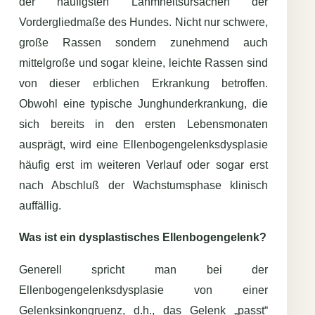
der häufigsten Lahmheitsursachen der
Vordergliedmaße des Hundes. Nicht nur schwere,
große Rassen sondern zunehmend auch
mittelgroße und sogar kleine, leichte Rassen sind
von dieser erblichen Erkrankung betroffen.
Obwohl eine typische Junghunderkrankung, die
sich bereits in den ersten Lebensmonaten
ausprägt, wird eine Ellenbogengelenksdysplasie
häufig erst im weiteren Verlauf oder sogar erst
nach Abschluß der Wachstumsphase klinisch
auffällig.
Was ist ein dysplastisches Ellenbogengelenk?
Generell spricht man bei der
Ellenbogengelenksdysplasie von einer
Gelenksinkongruenz, d.h., das Gelenk „passt“