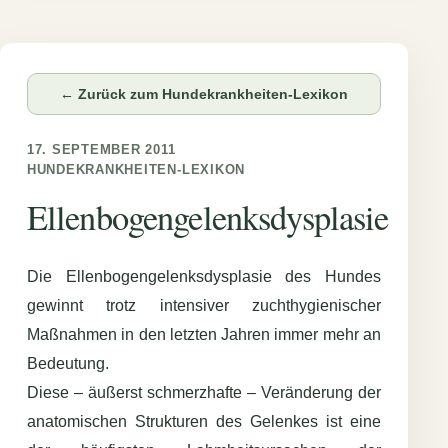
← Zurück zum Hundekrankheiten-Lexikon
17. SEPTEMBER 2011
HUNDEKRANKHEITEN-LEXIKON
Ellenbogengelenksdysplasie
Die Ellenbogengelenksdysplasie des Hundes
gewinnt trotz intensiver zuchthygienischer
Maßnahmen in den letzten Jahren immer mehr an
Bedeutung.
Diese – äußerst schmerzhafte – Veränderung der
anatomischen Strukturen des Gelenkes ist eine