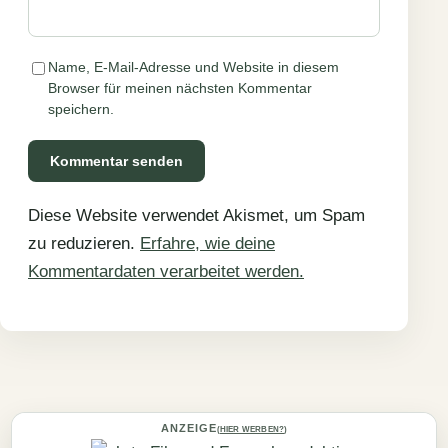
Name, E-Mail-Adresse und Website in diesem
Browser für meinen nächsten Kommentar
speichern.
Diese Website verwendet Akismet, um Spam
zu reduzieren.
Erfahre, wie deine
Kommentardaten verarbeitet werden.
ANZEIGE
(
HIER WERBEN?
)