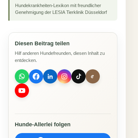
Hundekrankheiten-Lexikon mit freundlicher
Genehmigung der LESIA Tierklinik Düsseldorf
Diesen Beitrag teilen
Hilf anderen Hundefreunden, diesen Inhalt zu
entdecken.
Hunde-Allerlei folgen