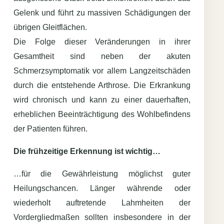
Gelenk und führt zu massiven Schädigungen der
übrigen Gleitflächen.
Die Folge dieser Veränderungen in ihrer
Gesamtheit sind neben der akuten
Schmerzsymptomatik vor allem Langzeitschäden
durch die entstehende Arthrose. Die Erkrankung
wird chronisch und kann zu einer dauerhaften,
erheblichen Beeinträchtigung des Wohlbefindens
der Patienten führen.
Die frühzeitige Erkennung ist wichtig…
…für die Gewährleistung möglichst guter
Heilungschancen. Länger währende oder
wiederholt auftretende Lahmheiten der
Vordergliedmaßen sollten insbesondere in der