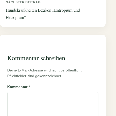
NÄCHSTER BEITRAG
Hundekrankheiten Lexikon „Entropium und
Ektropium“
Kommentar schreiben
Deine E-Mail-Adresse wird nicht veröffentlicht.
Pflichtfelder sind gekennzeichnet.
Kommentar
*