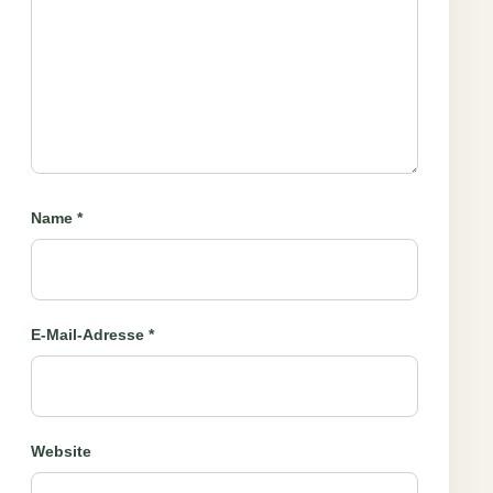
Name
*
E-Mail-Adresse
*
Website