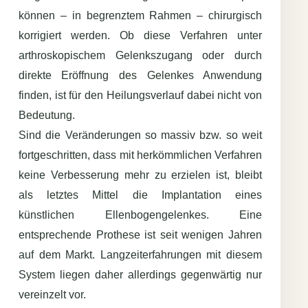
können – in begrenztem Rahmen – chirurgisch
korrigiert werden. Ob diese Verfahren unter
arthroskopischem Gelenkszugang oder durch
direkte Eröffnung des Gelenkes Anwendung
finden, ist für den Heilungsverlauf dabei nicht von
Bedeutung.
Sind die Veränderungen so massiv bzw. so weit
fortgeschritten, dass mit herkömmlichen Verfahren
keine Verbesserung mehr zu erzielen ist, bleibt
als letztes Mittel die Implantation eines
künstlichen Ellenbogengelenkes. Eine
entsprechende Prothese ist seit wenigen Jahren
auf dem Markt. Langzeiterfahrungen mit diesem
System liegen daher allerdings gegenwärtig nur
vereinzelt vor.