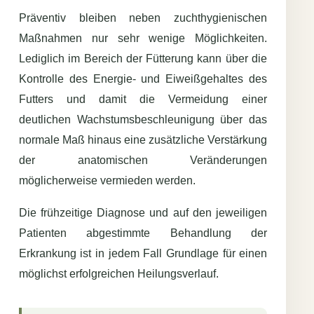
Präventiv bleiben neben zuchthygienischen
Maßnahmen nur sehr wenige Möglichkeiten.
Lediglich im Bereich der Fütterung kann über die
Kontrolle des Energie- und Eiweißgehaltes des
Futters und damit die Vermeidung einer
deutlichen Wachstumsbeschleunigung über das
normale Maß hinaus eine zusätzliche Verstärkung
der anatomischen Veränderungen
möglicherweise vermieden werden.
Die frühzeitige Diagnose und auf den jeweiligen
Patienten abgestimmte Behandlung der
Erkrankung ist in jedem Fall Grundlage für einen
möglichst erfolgreichen Heilungsverlauf.