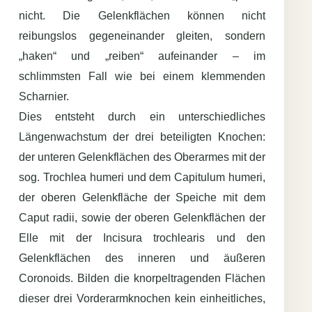
nicht. Die Gelenkflächen können nicht
reibungslos gegeneinander gleiten, sondern
„haken“ und „reiben“ aufeinander – im
schlimmsten Fall wie bei einem klemmenden
Scharnier.
Dies entsteht durch ein unterschiedliches
Längenwachstum der drei beteiligten Knochen:
der unteren Gelenkflächen des Oberarmes mit der
sog. Trochlea humeri und dem Capitulum humeri,
der oberen Gelenkfläche der Speiche mit dem
Caput radii, sowie der oberen Gelenkflächen der
Elle mit der Incisura trochlearis und den
Gelenkflächen des inneren und äußeren
Coronoids. Bilden die knorpeltragenden Flächen
dieser drei Vorderarmknochen kein einheitliches,