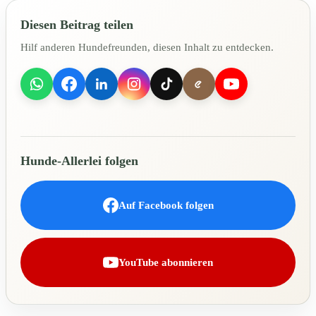
Diesen Beitrag teilen
Hilf anderen Hundefreunden, diesen Inhalt zu entdecken.
Hunde-Allerlei folgen
Auf Facebook folgen
YouTube abonnieren