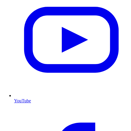
YouTube