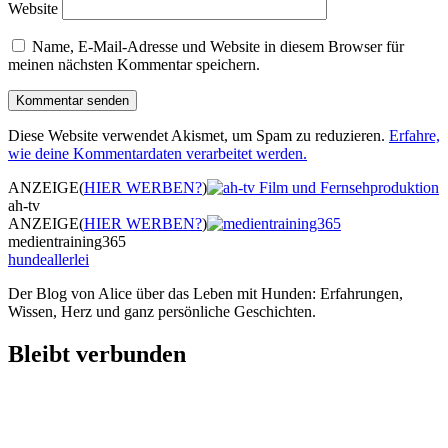
Website
Name, E-Mail-Adresse und Website in diesem Browser für
meinen nächsten Kommentar speichern.
Diese Website verwendet Akismet, um Spam zu reduzieren.
Erfahre,
wie deine Kommentardaten verarbeitet werden.
ANZEIGE
(
HIER WERBEN?
)
ah-tv
ANZEIGE
(
HIER WERBEN?
)
medientraining365
hundeallerlei
Der Blog von Alice über das Leben mit Hunden: Erfahrungen,
Wissen, Herz und ganz persönliche Geschichten.
Bleibt verbunden