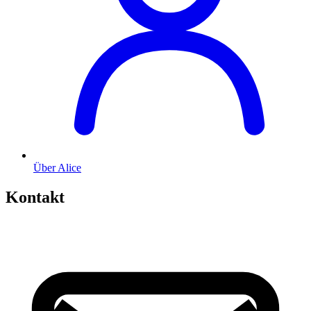
Über Alice
Kontakt