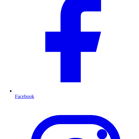
Facebook