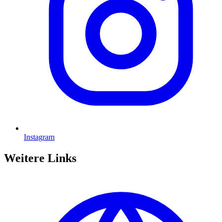
Instagram
Weitere Links