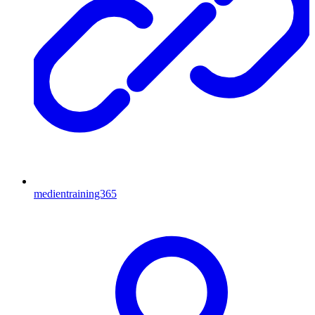
medientraining365