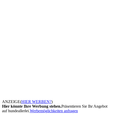
ANZEIGE
(
HIER WERBEN?
)
Hier könnte Ihre Werbung stehen.
Präsentieren Sie Ihr Angebot
auf hundeallerlei.
Werbemöglichkeiten anfragen