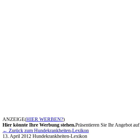
ANZEIGE
(
HIER WERBEN?
)
Hier könnte Ihre Werbung stehen.
Präsentieren Sie Ihr Angebot auf 
← Zurück zum Hundekrankheiten-Lexikon
13. April 2012
Hundekrankheiten-Lexikon