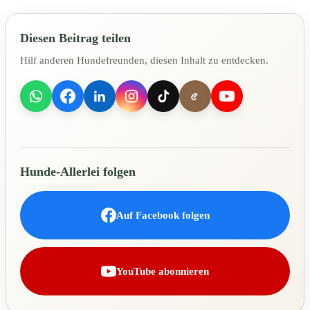
Diesen Beitrag teilen
Hilf anderen Hundefreunden, diesen Inhalt zu entdecken.
Hunde-Allerlei folgen
Auf Facebook folgen
YouTube abonnieren