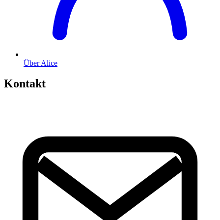
Über Alice
Kontakt