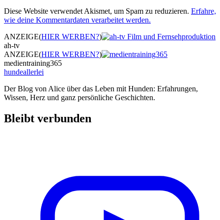
Diese Website verwendet Akismet, um Spam zu reduzieren.
Erfahre,
wie deine Kommentardaten verarbeitet werden.
ANZEIGE
(
HIER WERBEN?
)
ah-tv
ANZEIGE
(
HIER WERBEN?
)
medientraining365
hundeallerlei
Der Blog von Alice über das Leben mit Hunden: Erfahrungen,
Wissen, Herz und ganz persönliche Geschichten.
Bleibt verbunden