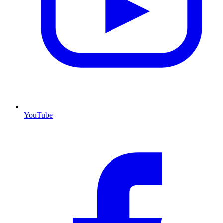
YouTube