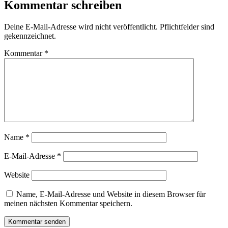
Kommentar schreiben
Deine E-Mail-Adresse wird nicht veröffentlicht. Pflichtfelder sind
gekennzeichnet.
Kommentar
*
Name
*
E-Mail-Adresse
*
Website
Name, E-Mail-Adresse und Website in diesem Browser für
meinen nächsten Kommentar speichern.