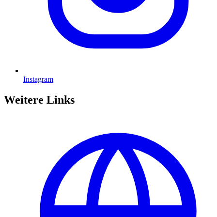
Instagram
Weitere Links