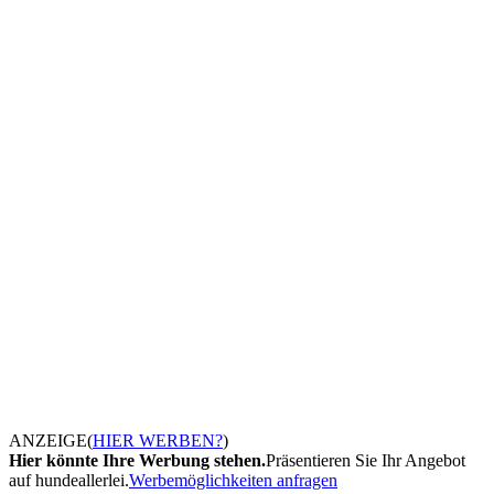
ANZEIGE
(
HIER WERBEN?
)
Hier könnte Ihre Werbung stehen.
Präsentieren Sie Ihr Angebot
auf hundeallerlei.
Werbemöglichkeiten anfragen