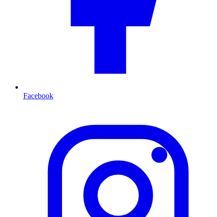
Facebook