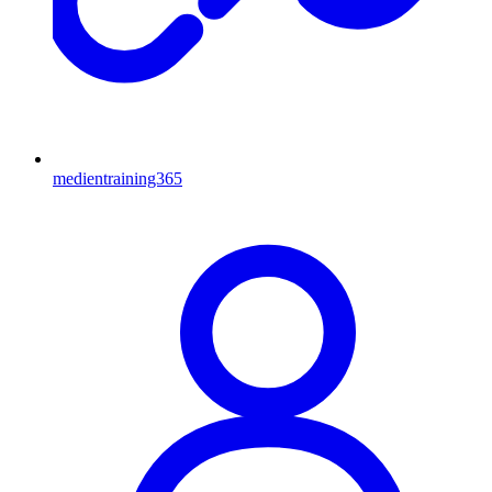
medientraining365