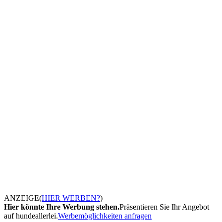
ANZEIGE
(
HIER WERBEN?
)
Hier könnte Ihre Werbung stehen.
Präsentieren Sie Ihr Angebot
auf hundeallerlei.
Werbemöglichkeiten anfragen