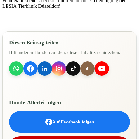
Hundekrankheiten-Lexikon mit freundlicher Genehmigung der
LESIA Tierklinik Düsseldorf
.
Diesen Beitrag teilen
Hilf anderen Hundefreunden, diesen Inhalt zu entdecken.
Hunde-Allerlei folgen
Auf Facebook folgen