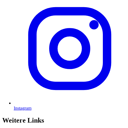
Instagram
Weitere Links