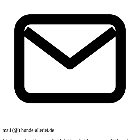
mail (@) hunde-allerlei.de