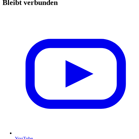
Bleibt verbunden
YouTube