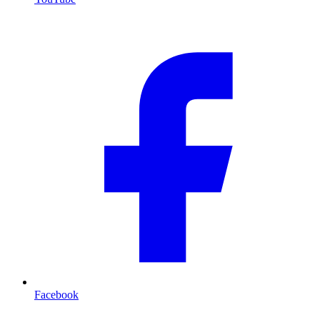
Facebook