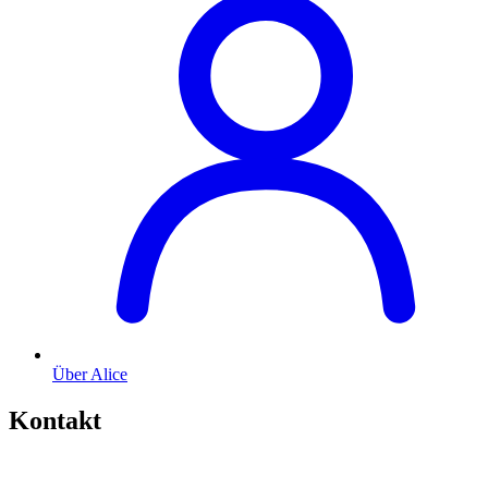
Über Alice
Kontakt