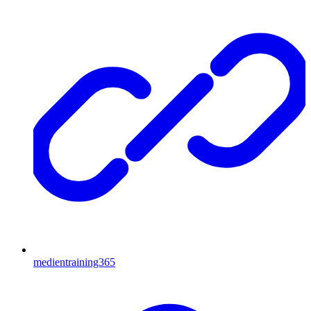
medientraining365