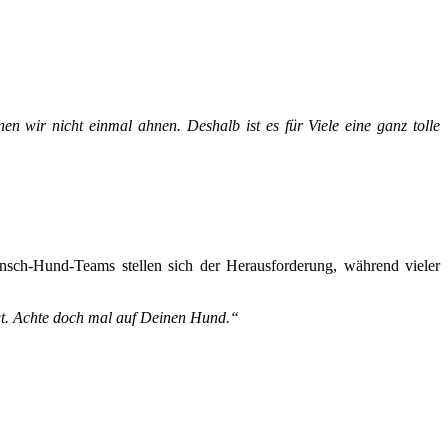
n wir nicht einmal ahnen. Deshalb ist es für Viele eine ganz tolle
sch-Hund-Teams stellen sich der Herausforderung, während vieler
gt. Achte doch mal auf Deinen Hund.“