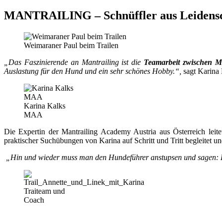
MANTRAILING – Schnüffler aus Leidensc
Weimaraner Paul beim Trailen
„Das Faszinierende an Mantrailing ist die
Teamarbeit zwischen 
Auslastung für den Hund und ein sehr schönes Hobby.“,
sagt Karina 
Karina Kalks
MAA
Die Expertin der Mantrailing Academy Austria aus Österreich le
praktischer Suchübungen von Karina auf Schritt und Tritt begleitet u
„Hin und wieder muss man den Hundeführer anstupsen und sagen: He
Traiteam und
Coach