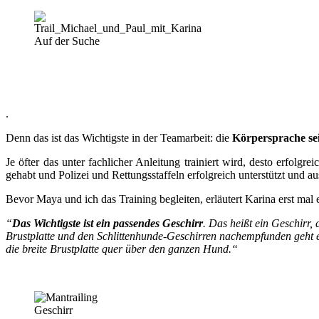
Auf der Suche
.
Denn das ist das Wichtigste in der Teamarbeit: die
Körpersprache se
Je öfter das unter fachlicher Anleitung trainiert wird, desto erfolg
gehabt und Polizei und Rettungsstaffeln erfolgreich unterstützt und au
Bevor Maya und ich das Training begleiten, erläutert Karina erst mal
“
Das Wichtigste ist ein passendes Geschirr
. Das heißt ein Geschirr,
Brustplatte und den Schlittenhunde-Geschirren nachempfunden geht es
die breite Brustplatte quer über den ganzen Hund.“