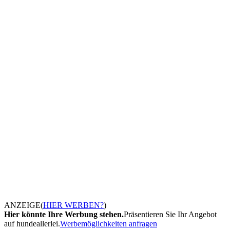
ANZEIGE
(
HIER WERBEN?
)
Hier könnte Ihre Werbung stehen.
Präsentieren Sie Ihr Angebot
auf hundeallerlei.
Werbemöglichkeiten anfragen