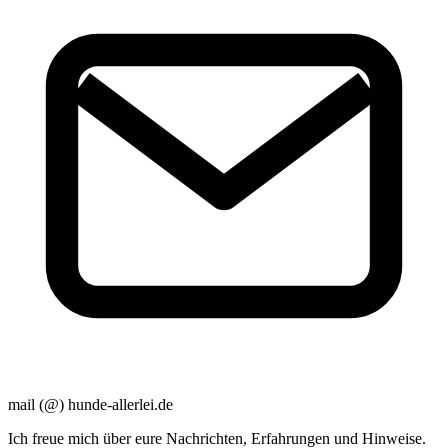
mail (@) hunde-allerlei.de
Ich freue mich über eure Nachrichten, Erfahrungen und Hinweise.