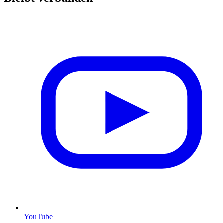
YouTube