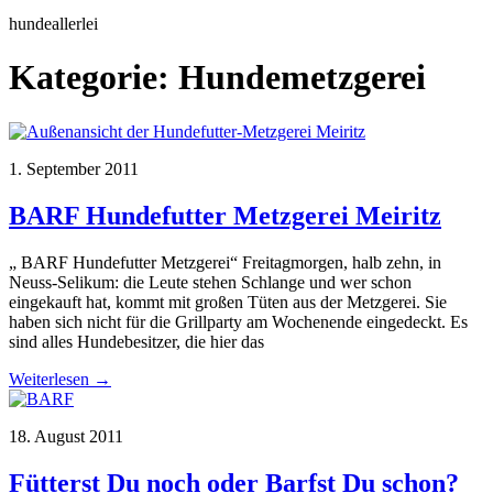
hundeallerlei
Kategorie:
Hundemetzgerei
1. September 2011
BARF Hundefutter Metzgerei Meiritz
„ BARF Hundefutter Metzgerei“ Freitagmorgen, halb zehn, in
Neuss-Selikum: die Leute stehen Schlange und wer schon
eingekauft hat, kommt mit großen Tüten aus der Metzgerei. Sie
haben sich nicht für die Grillparty am Wochenende eingedeckt. Es
sind alles Hundebesitzer, die hier das
Weiterlesen →
18. August 2011
Fütterst Du noch oder Barfst Du schon?