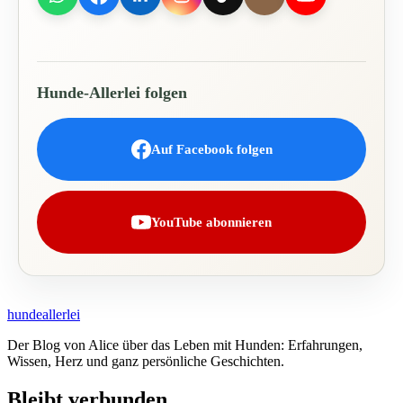
Hunde-Allerlei folgen
Auf Facebook folgen
YouTube abonnieren
hundeallerlei
Der Blog von Alice über das Leben mit Hunden: Erfahrungen,
Wissen, Herz und ganz persönliche Geschichten.
Bleibt verbunden