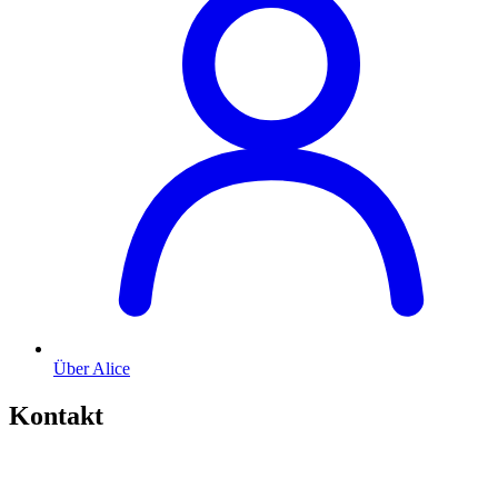
Über Alice
Kontakt