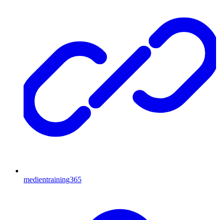
medientraining365