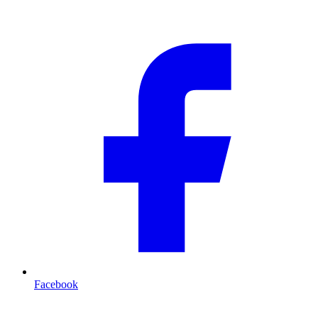
Facebook