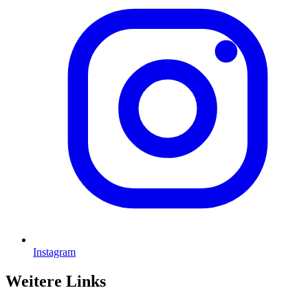
Instagram
Weitere Links