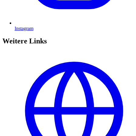
Instagram
Weitere Links