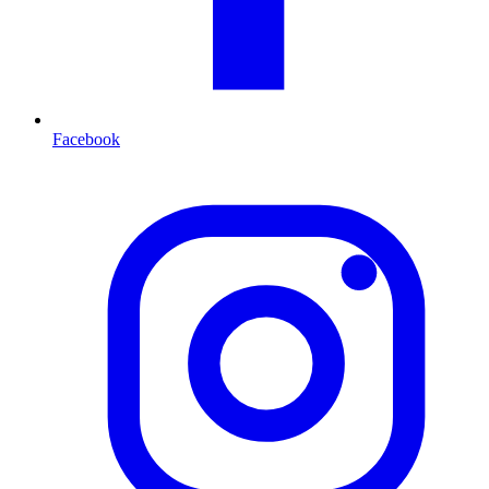
Facebook