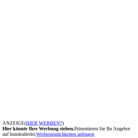
ANZEIGE
(
HIER WERBEN?
)
Hier könnte Ihre Werbung stehen.
Präsentieren Sie Ihr Angebot
auf hundeallerlei.
Werbemöglichkeiten anfragen