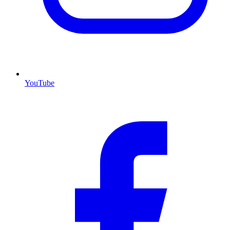
YouTube