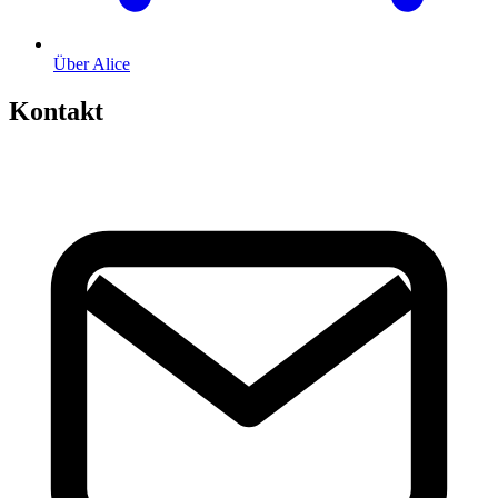
Über Alice
Kontakt