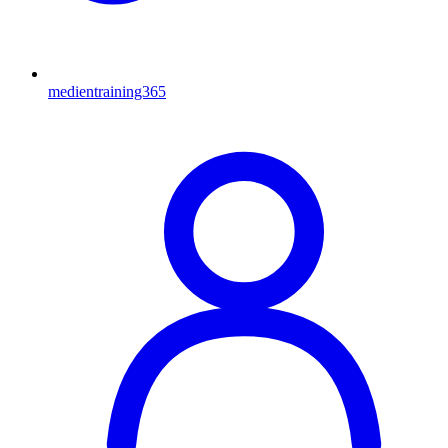
medientraining365