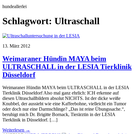
hundeallerlei
Schlagwort:
Ultraschall
13. März 2012
Weimaraner Hündin MAYA beim
ULTRASCHALL in der LESIA Tierklinik
Düsseldorf
Weimaraner Hündin MAYA beim ULTRASCHALL in der LESIA
Tierklinik Düsseldorf Also mal ganz ehrlich: ICH erkenne auf
diesen Ultraschallbildern absolut NICHTS. Ist der dicke weiße
Knubbel, der aussieht wie eine Kaffeebohne, vielleicht ein Tumor
oder doch nur eine Darmschlinge? „Das ist reine Übungssache.“,
beruhigt mich Dr. Brigitte Bornack, Tierärztin in der LESIA
Tierklinik in Düsseldorf. […]
Weiterlesen →