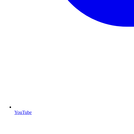
YouTube