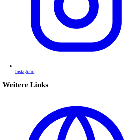
Instagram
Weitere Links