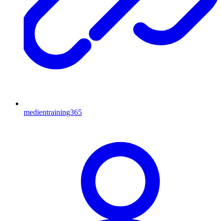
medientraining365