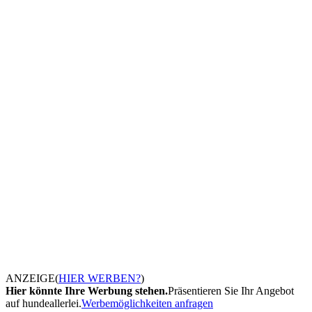
ANZEIGE
(
HIER WERBEN?
)
Hier könnte Ihre Werbung stehen.
Präsentieren Sie Ihr Angebot
auf hundeallerlei.
Werbemöglichkeiten anfragen