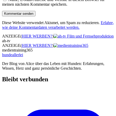
meinen nächsten Kommentar speichern.
Diese Website verwendet Akismet, um Spam zu reduzieren.
Erfahre,
wie deine Kommentardaten verarbeitet werden.
ANZEIGE
(
HIER WERBEN?
)
ah-tv
ANZEIGE
(
HIER WERBEN?
)
medientraining365
hundeallerlei
Der Blog von Alice über das Leben mit Hunden: Erfahrungen,
Wissen, Herz und ganz persönliche Geschichten.
Bleibt verbunden