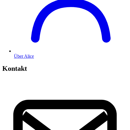
Über Alice
Kontakt