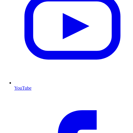
YouTube