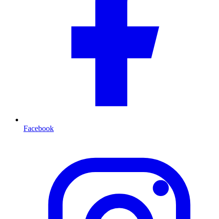
Facebook