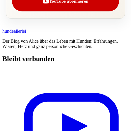
YouTube abonnieren
hundeallerlei
Der Blog von Alice über das Leben mit Hunden: Erfahrungen,
Wissen, Herz und ganz persönliche Geschichten.
Bleibt verbunden