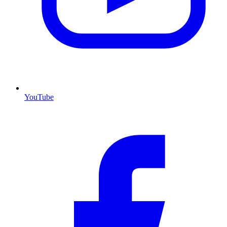
YouTube