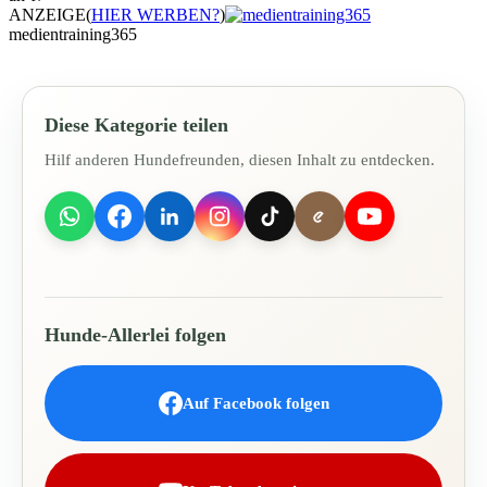
ANZEIGE
(
HIER WERBEN?
)
medientraining365
Diese Kategorie teilen
Hilf anderen Hundefreunden, diesen Inhalt zu entdecken.
Hunde-Allerlei folgen
Auf Facebook folgen