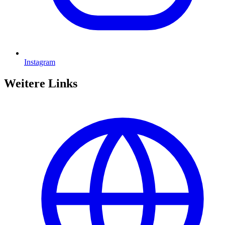
Instagram
Weitere Links