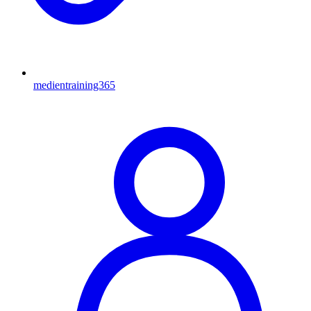
medientraining365