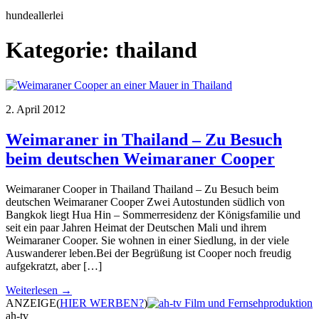
hundeallerlei
Kategorie:
thailand
2. April 2012
Weimaraner in Thailand – Zu Besuch
beim deutschen Weimaraner Cooper
Weimaraner Cooper in Thailand Thailand – Zu Besuch beim
deutschen Weimaraner Cooper Zwei Autostunden südlich von
Bangkok liegt Hua Hin – Sommerresidenz der Königsfamilie und
seit ein paar Jahren Heimat der Deutschen Mali und ihrem
Weimaraner Cooper. Sie wohnen in einer Siedlung, in der viele
Auswanderer leben.Bei der Begrüßung ist Cooper noch freudig
aufgekratzt, aber […]
Weiterlesen →
ANZEIGE
(
HIER WERBEN?
)
ah-tv