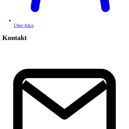
Über Alice
Kontakt