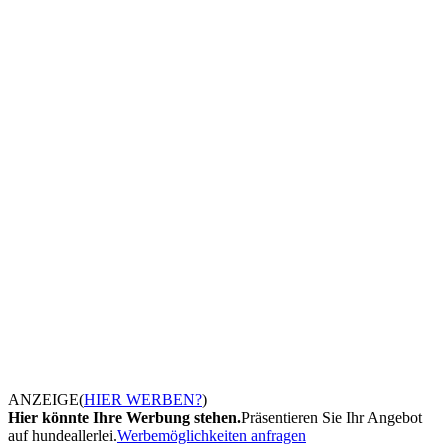
ANZEIGE
(
HIER WERBEN?
)
Hier könnte Ihre Werbung stehen.
Präsentieren Sie Ihr Angebot
auf hundeallerlei.
Werbemöglichkeiten anfragen