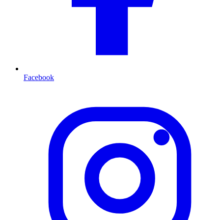
Facebook