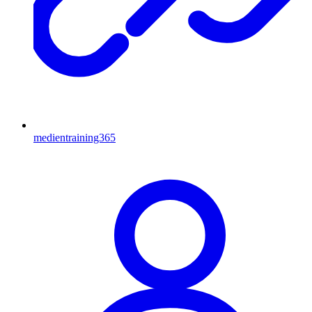
medientraining365