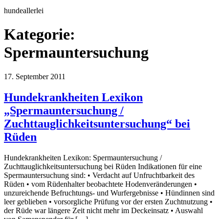
hundeallerlei
Kategorie:
Spermauntersuchung
17. September 2011
Hundekrankheiten Lexikon
„Spermauntersuchung /
Zuchttauglichkeitsuntersuchung“ bei
Rüden
Hundekrankheiten Lexikon: Spermauntersuchung /
Zuchttauglichkeitsuntersuchung bei Rüden Indikationen für eine
Spermauntersuchung sind: • Verdacht auf Unfruchtbarkeit des
Rüden • vom Rüdenhalter beobachtete Hodenveränderungen •
unzureichende Befruchtungs- und Wurfergebnisse • Hündinnen sind
leer geblieben • vorsorgliche Prüfung vor der ersten Zuchtnutzung •
der Rüde war längere Zeit nicht mehr im Deckeinsatz • Auswahl