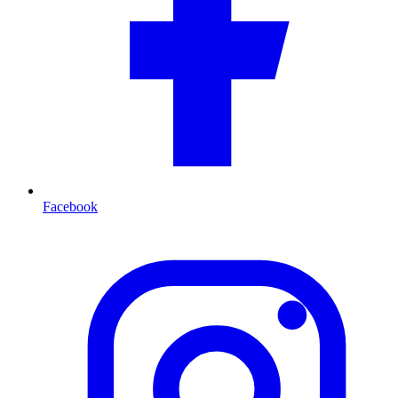
Facebook