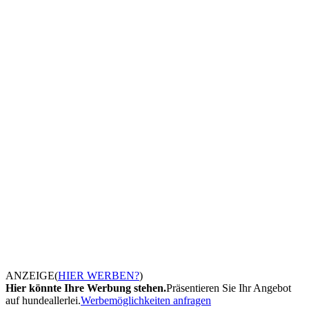
ANZEIGE
(
HIER WERBEN?
)
Hier könnte Ihre Werbung stehen.
Präsentieren Sie Ihr Angebot
auf hundeallerlei.
Werbemöglichkeiten anfragen