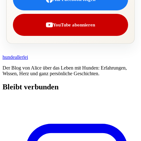
YouTube abonnieren
hundeallerlei
Der Blog von Alice über das Leben mit Hunden: Erfahrungen,
Wissen, Herz und ganz persönliche Geschichten.
Bleibt verbunden