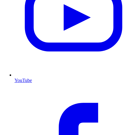
YouTube