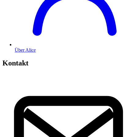
Über Alice
Kontakt