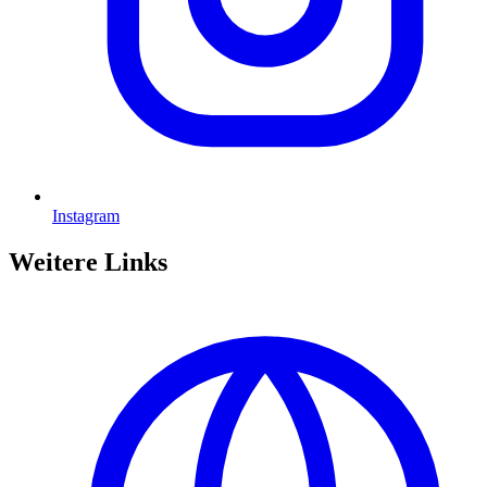
Instagram
Weitere Links