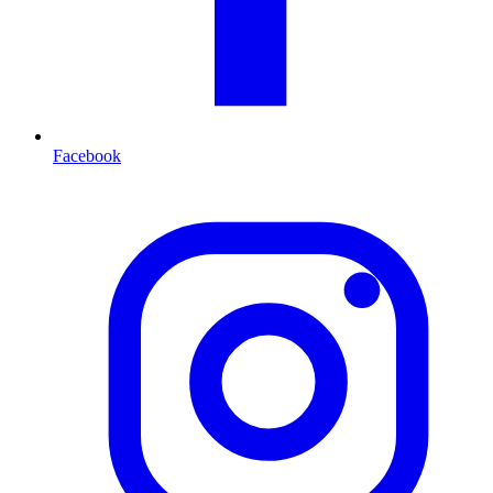
Facebook