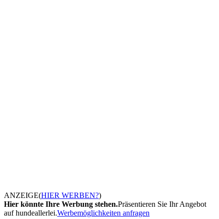
ANZEIGE
(
HIER WERBEN?
)
Hier könnte Ihre Werbung stehen.
Präsentieren Sie Ihr Angebot
auf hundeallerlei.
Werbemöglichkeiten anfragen