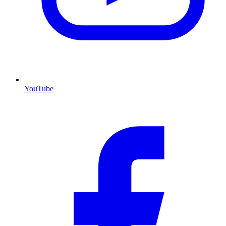
YouTube