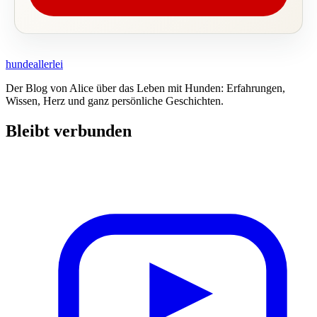
hundeallerlei
Der Blog von Alice über das Leben mit Hunden: Erfahrungen,
Wissen, Herz und ganz persönliche Geschichten.
Bleibt verbunden