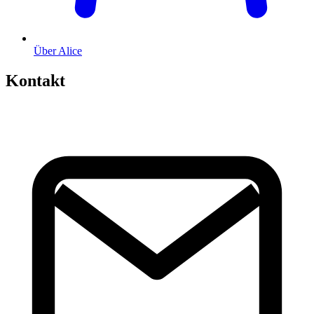
Über Alice
Kontakt