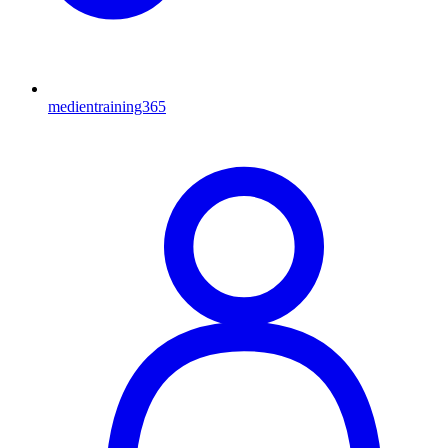
medientraining365