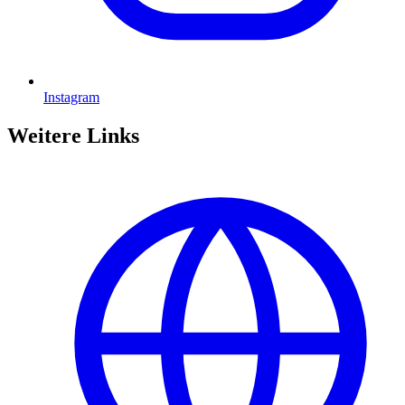
Instagram
Weitere Links