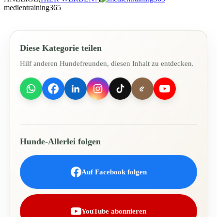
medientraining365
Diese Kategorie teilen
Hilf anderen Hundefreunden, diesen Inhalt zu entdecken.
Hunde-Allerlei folgen
Auf Facebook folgen
YouTube abonnieren