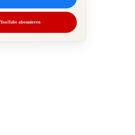
YouTube abonnieren