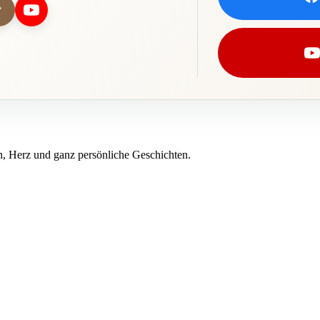
, Herz und ganz persönliche Geschichten.