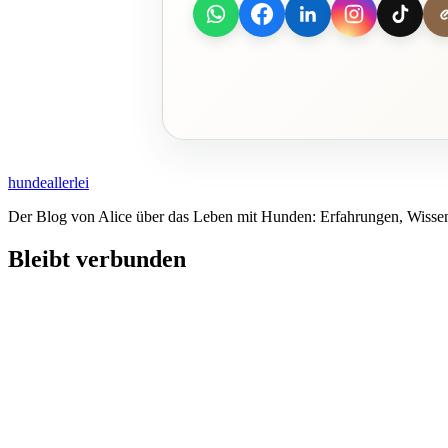
hundeallerlei
Der Blog von Alice über das Leben mit Hunden: Erfahrungen, Wissen
Bleibt verbunden