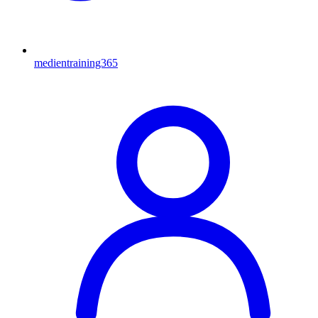
medientraining365