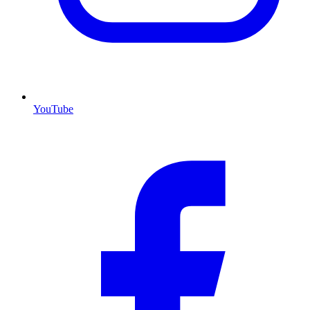
YouTube