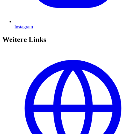
Instagram
Weitere Links