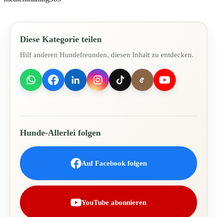
Diese Kategorie teilen
Hilf anderen Hundefreunden, diesen Inhalt zu entdecken.
Hunde-Allerlei folgen
Auf Facebook folgen
YouTube abonnieren