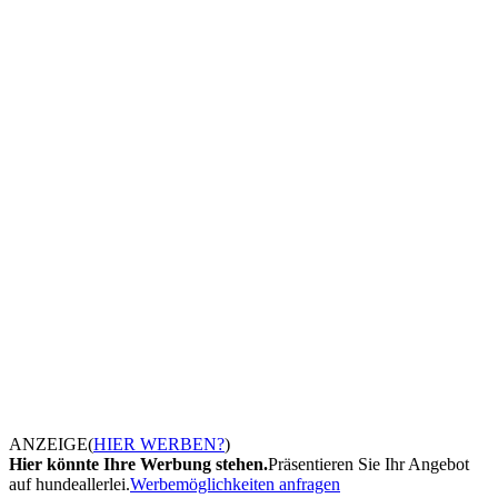
ANZEIGE
(
HIER WERBEN?
)
Hier könnte Ihre Werbung stehen.
Präsentieren Sie Ihr Angebot
auf hundeallerlei.
Werbemöglichkeiten anfragen