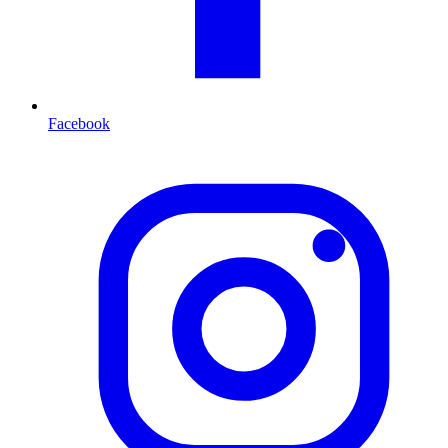
Facebook