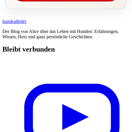
hundeallerlei
Der Blog von Alice über das Leben mit Hunden: Erfahrungen,
Wissen, Herz und ganz persönliche Geschichten.
Bleibt verbunden