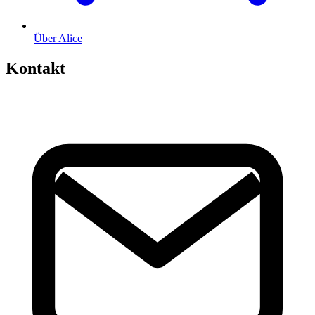
Über Alice
Kontakt