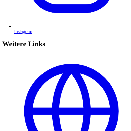
Instagram
Weitere Links