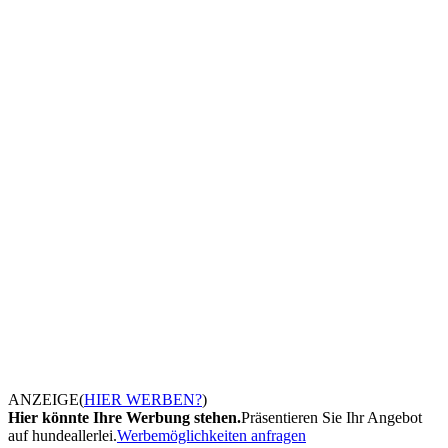
ANZEIGE
(
HIER WERBEN?
)
Hier könnte Ihre Werbung stehen.
Präsentieren Sie Ihr Angebot
auf hundeallerlei.
Werbemöglichkeiten anfragen