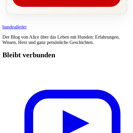
hundeallerlei
Der Blog von Alice über das Leben mit Hunden: Erfahrungen,
Wissen, Herz und ganz persönliche Geschichten.
Bleibt verbunden