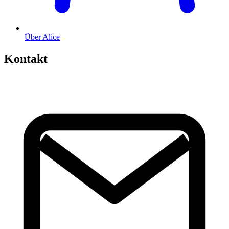
Über Alice
Kontakt