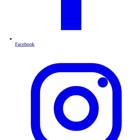
Facebook