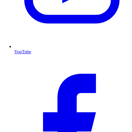
YouTube