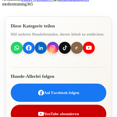
medientraining365
Diese Kategorie teilen
Hilf anderen Hundefreunden, diesen Inhalt zu entdecken.
Hunde-Allerlei folgen
Auf Facebook folgen
YouTube abonnieren