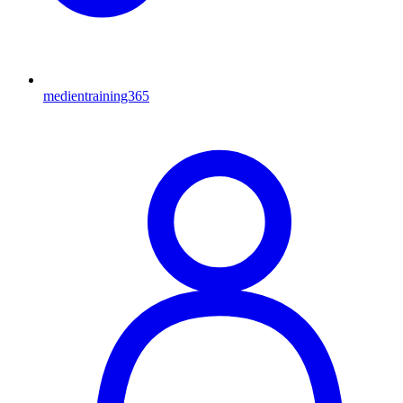
medientraining365