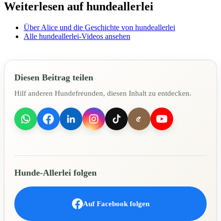
Weiterlesen auf hundeallerlei
Über Alice und die Geschichte von hundeallerlei
Alle hundeallerlei-Videos ansehen
Diesen Beitrag teilen
Hilf anderen Hundefreunden, diesen Inhalt zu entdecken.
Hunde-Allerlei folgen
Auf Facebook folgen