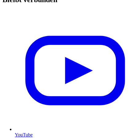
YouTube