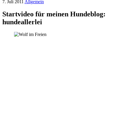
7. Juli 2011
Allgemein
Startvideo für meinen Hundeblog:
hundeallerlei