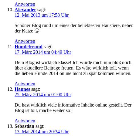
Antworten
Alexander
sagt:
12. Mai 2013 um 17:58 Uhr
Schöner Blog rund um eines der beliebtesten Haustiere, neben
der Katze 🙂
Antworten
Hundefreund
sagt:
17. März 2014 um 04:49 Uhr
Dein Blog ist wirklich klasse! Ich würde mich nun bloß noch
über aktuellere Beiträge freuen. Es wäre wirklich toll, wenn
die lieben Hunde 2014 online nicht zu spät kommen würden.
Antworten
Hannes
sagt:
25. März 2014 um 01:00 Uhr
Du hast wirklich viele informative Inhalte online gestellt. Der
Blog ist toll, mache weiter so!
Antworten
Sebastian
sagt:
13. Mai 2014 um 20:34 Uhr