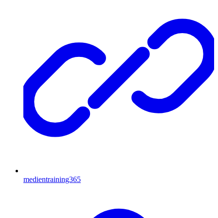
medientraining365