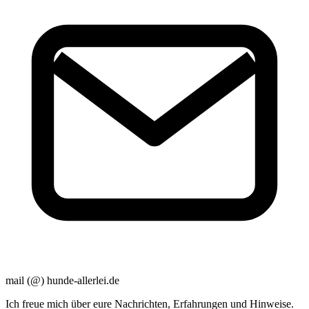
mail (@) hunde-allerlei.de
Ich freue mich über eure Nachrichten, Erfahrungen und Hinweise.