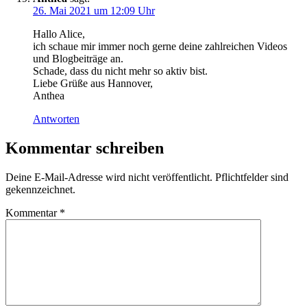
26. Mai 2021 um 12:09 Uhr
Hallo Alice,
ich schaue mir immer noch gerne deine zahlreichen Videos
und Blogbeiträge an.
Schade, dass du nicht mehr so aktiv bist.
Liebe Grüße aus Hannover,
Anthea
Antworten
Kommentar schreiben
Deine E-Mail-Adresse wird nicht veröffentlicht. Pflichtfelder sind
gekennzeichnet.
Kommentar
*