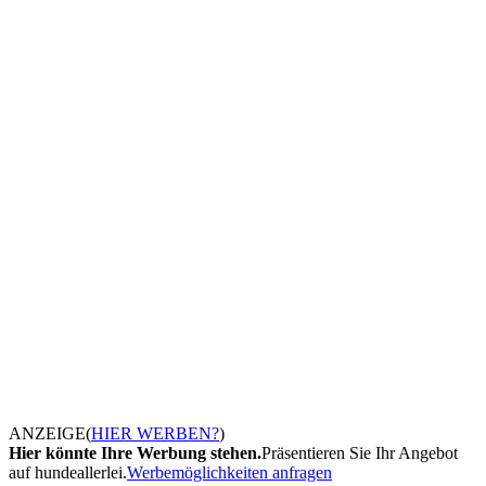
ANZEIGE
(
HIER WERBEN?
)
Hier könnte Ihre Werbung stehen.
Präsentieren Sie Ihr Angebot
auf hundeallerlei.
Werbemöglichkeiten anfragen