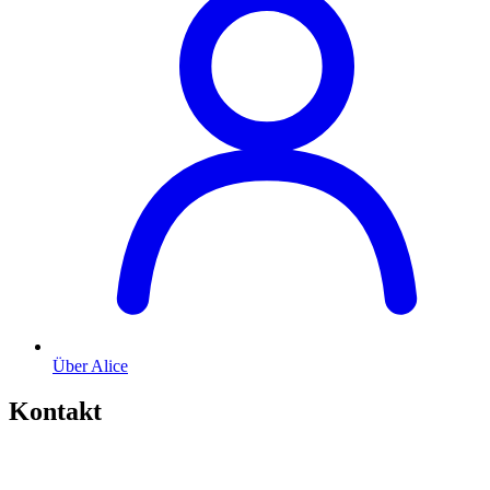
Über Alice
Kontakt