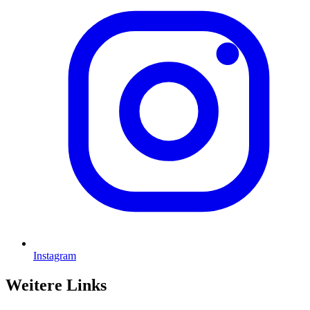
Instagram
Weitere Links