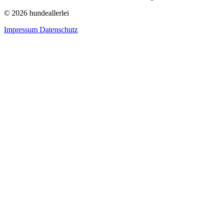
© 2026 hundeallerlei
Impressum
Datenschutz