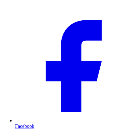
Facebook