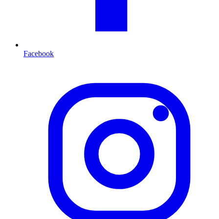
Facebook