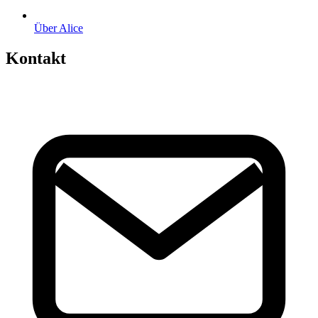
Über Alice
Kontakt