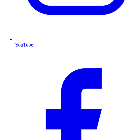
YouTube