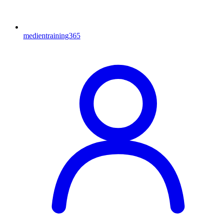
medientraining365