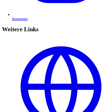
Instagram
Weitere Links