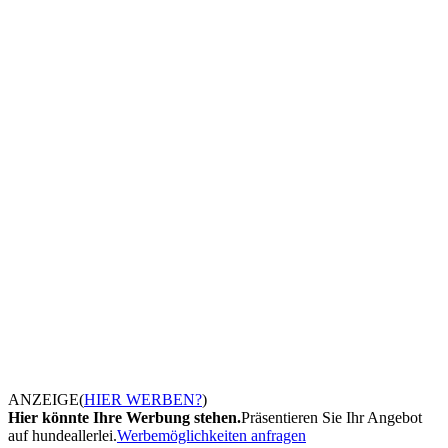
ANZEIGE
(
HIER WERBEN?
)
Hier könnte Ihre Werbung stehen.
Präsentieren Sie Ihr Angebot
auf hundeallerlei.
Werbemöglichkeiten anfragen