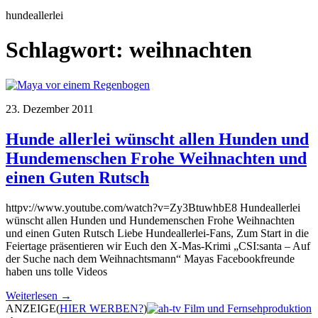
hundeallerlei
Schlagwort:
weihnachten
23. Dezember 2011
Hunde allerlei wünscht allen Hunden und
Hundemenschen Frohe Weihnachten und
einen Guten Rutsch
httpv://www.youtube.com/watch?v=Zy3BtuwhbE8 Hundeallerlei
wünscht allen Hunden und Hundemenschen Frohe Weihnachten
und einen Guten Rutsch Liebe Hundeallerlei-Fans, Zum Start in die
Feiertage präsentieren wir Euch den X-Mas-Krimi „CSI:santa – Auf
der Suche nach dem Weihnachtsmann“ Mayas Facebookfreunde
haben uns tolle Videos
Weiterlesen →
ANZEIGE
(
HIER WERBEN?
)