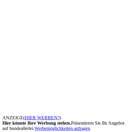
ANZEIGE
(
HIER WERBEN?
)
Hier könnte Ihre Werbung stehen.
Präsentieren Sie Ihr Angebot
auf hundeallerlei.
Werbemöglichkeiten anfragen