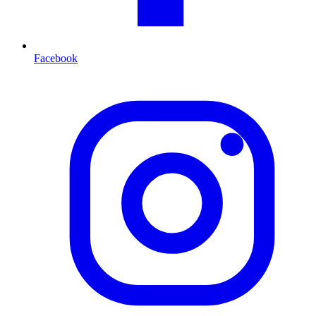
Facebook