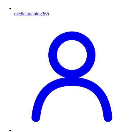
medientraining365