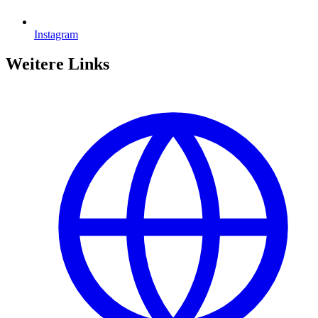
Instagram
Weitere Links