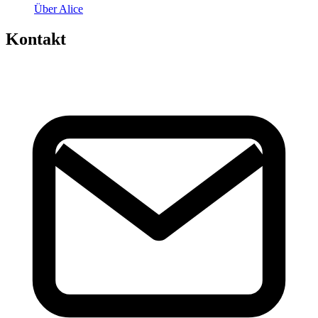
Über Alice
Kontakt