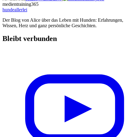
medientraining365
hundeallerlei
Der Blog von Alice über das Leben mit Hunden: Erfahrungen,
Wissen, Herz und ganz persönliche Geschichten.
Bleibt verbunden