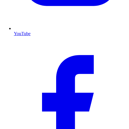
YouTube