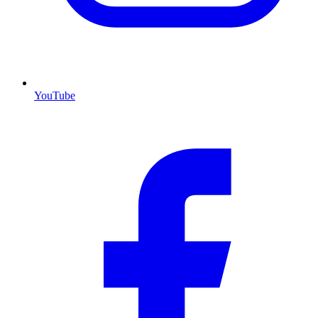
YouTube