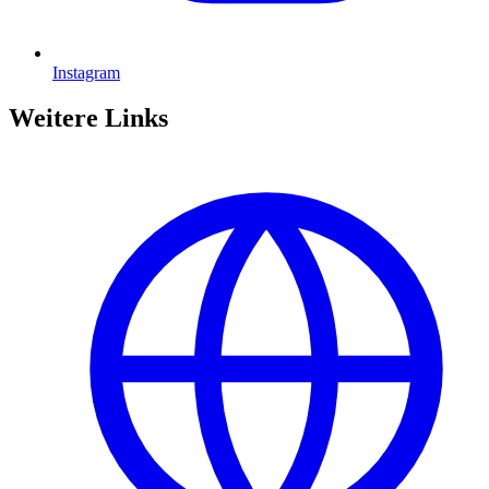
Instagram
Weitere Links