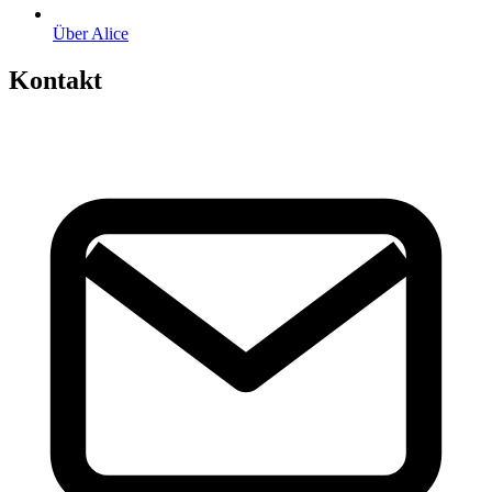
Über Alice
Kontakt