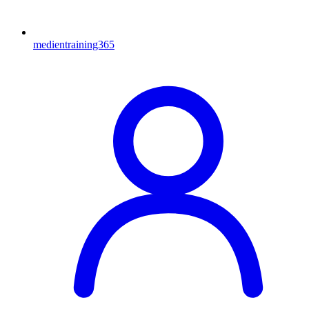
medientraining365