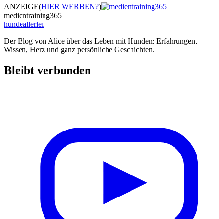
ANZEIGE
(
HIER WERBEN?
)
medientraining365
hundeallerlei
Der Blog von Alice über das Leben mit Hunden: Erfahrungen,
Wissen, Herz und ganz persönliche Geschichten.
Bleibt verbunden