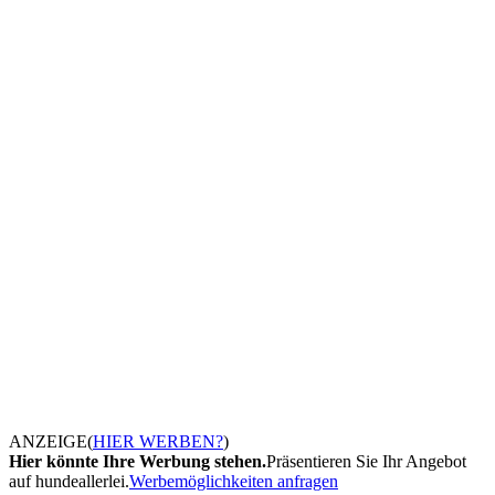
ANZEIGE
(
HIER WERBEN?
)
Hier könnte Ihre Werbung stehen.
Präsentieren Sie Ihr Angebot
auf hundeallerlei.
Werbemöglichkeiten anfragen