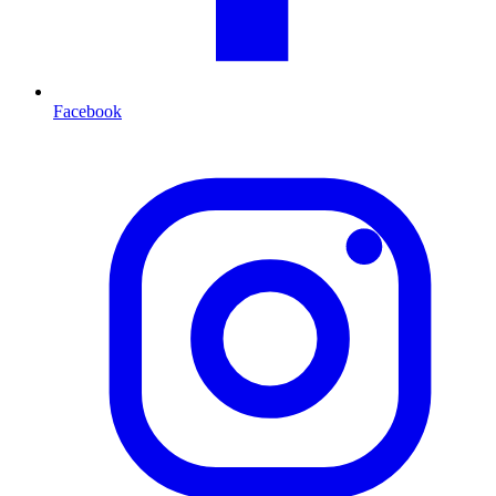
Facebook