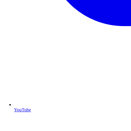
YouTube