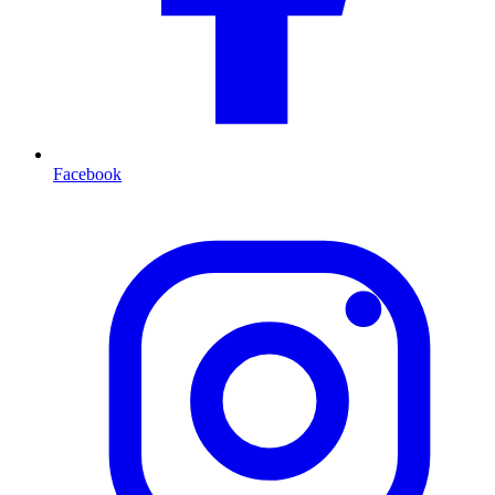
Facebook