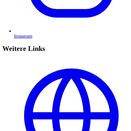
Instagram
Weitere Links