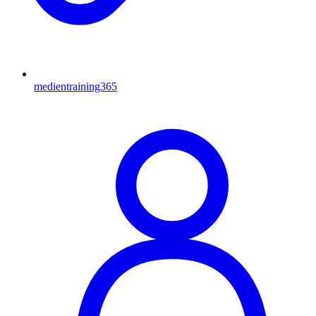
medientraining365