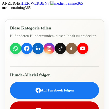
ANZEIGE
(
HIER WERBEN?
)
medientraining365
Diese Kategorie teilen
Hilf anderen Hundefreunden, diesen Inhalt zu entdecken.
Hunde-Allerlei folgen
Auf Facebook folgen