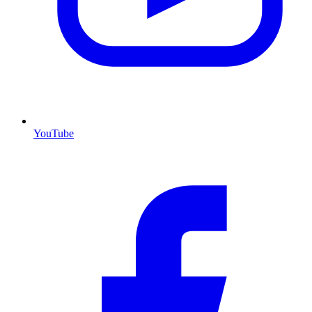
YouTube