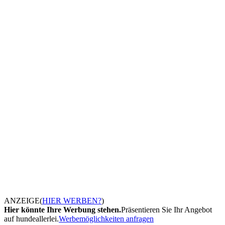
ANZEIGE
(
HIER WERBEN?
)
Hier könnte Ihre Werbung stehen.
Präsentieren Sie Ihr Angebot
auf hundeallerlei.
Werbemöglichkeiten anfragen