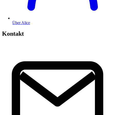
Über Alice
Kontakt