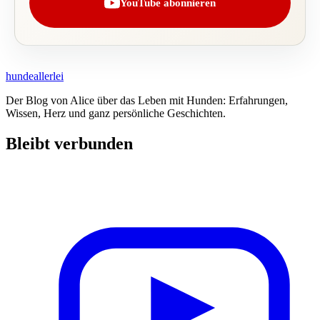
YouTube abonnieren
hundeallerlei
Der Blog von Alice über das Leben mit Hunden: Erfahrungen,
Wissen, Herz und ganz persönliche Geschichten.
Bleibt verbunden