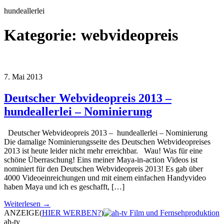
hundeallerlei
Kategorie:
webvideopreis
7. Mai 2013
Deutscher Webvideopreis 2013 –
hundeallerlei – Nominierung
Deutscher Webvideopreis 2013 – hundeallerlei – Nominierung
Die damalige Nominierungsseite des Deutschen Webvideopreises
2013 ist heute leider nicht mehr erreichbar. Wau! Was für eine
schöne Überraschung! Eins meiner Maya-in-action Videos ist
nominiert für den Deutschen Webvideopreis 2013! Es gab über
4000 Videoeinreichungen und mit einem einfachen Handyvideo
haben Maya und ich es geschafft, […]
Weiterlesen →
ANZEIGE
(
HIER WERBEN?
)
ah-tv